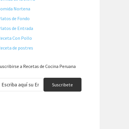
Comida Nortena
latos de Fondo
latos de Entrada
eceta Con Pollo
eceta de postres
uscribirse a Recetas de Cocina Peruana