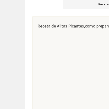
Receta
Receta de Alitas Picantes,como prepara