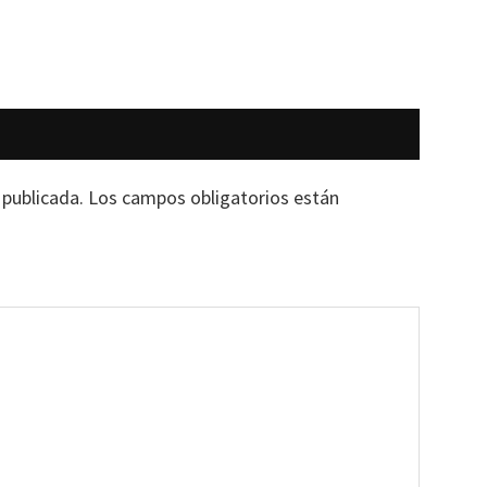
 publicada.
Los campos obligatorios están