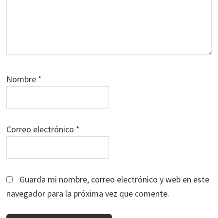
Nombre
*
Correo electrónico
*
Guarda mi nombre, correo electrónico y web en este
navegador para la próxima vez que comente.