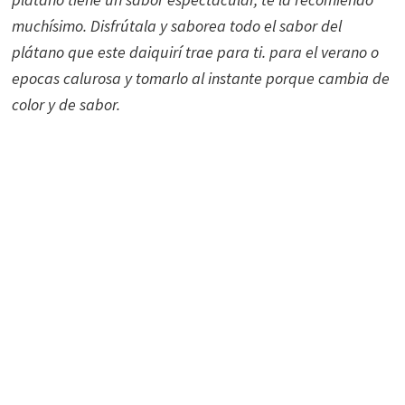
muchísimo. Disfrútala y saborea todo el sabor del
plátano que este daiquirí trae para ti. para el verano o
epocas calurosa y tomarlo al instante porque cambia de
color y de sabor.