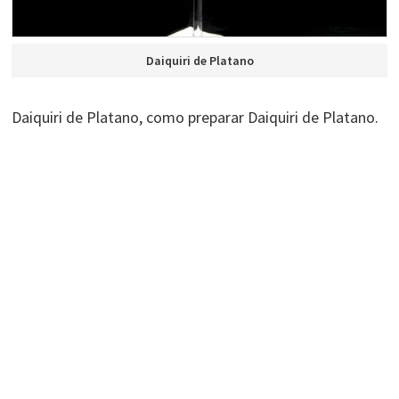
Daiquiri de Platano
Daiquiri de Platano, como preparar Daiquiri de Platano.