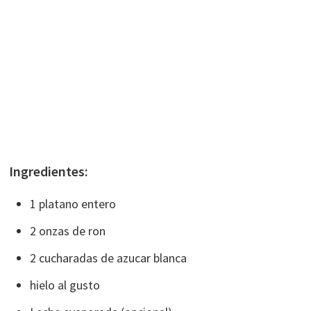
Ingredientes:
1 platano entero
2 onzas de ron
2 cucharadas de azucar blanca
hielo al gusto