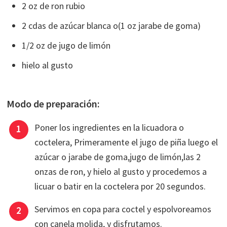
2 oz de ron rubio
2 cdas de azúcar blanca o(1 oz jarabe de goma)
1/2 oz de jugo de limón
hielo al gusto
Modo de preparación:
Poner los ingredientes en la licuadora o
coctelera, Primeramente el jugo de piña luego el
azúcar o jarabe de goma,jugo de limón,las 2
onzas de ron, y hielo al gusto y procedemos a
licuar o batir en la coctelera por 20 segundos.
Servimos en copa para coctel y espolvoreamos
con canela molida, y disfrutamos.