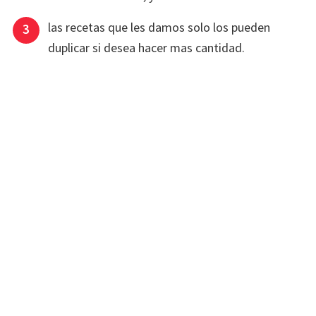
las recetas que les damos solo los pueden
duplicar si desea hacer mas cantidad.