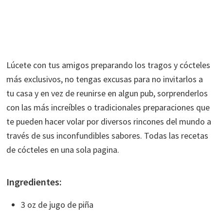
Lúcete con tus amigos preparando los tragos y cócteles
más exclusivos, no tengas excusas para no invitarlos a
tu casa y en vez de reunirse en algun pub, sorprenderlos
con las más increíbles o tradicionales preparaciones que
te pueden hacer volar por diversos rincones del mundo a
través de sus inconfundibles sabores. Todas las recetas
de cócteles en una sola pagina.
Ingredientes:
3 oz de jugo de piña