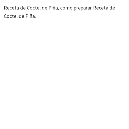
Receta de Coctel de Piña, como preparar Receta de
Coctel de Piña.