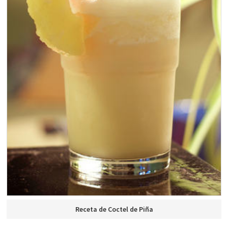
Receta de Coctel de Piña