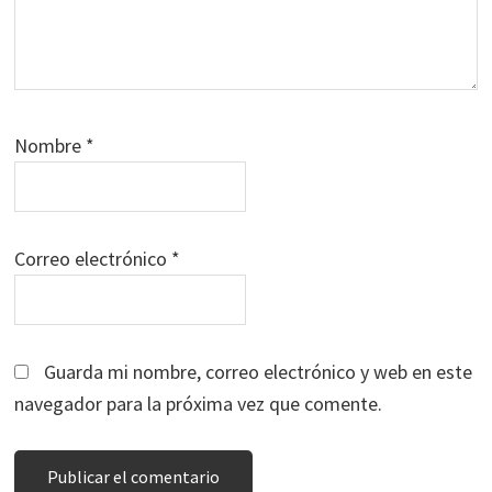
Nombre
*
Correo electrónico
*
Guarda mi nombre, correo electrónico y web en este
navegador para la próxima vez que comente.