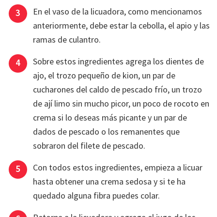
En el vaso de la licuadora, como mencionamos
anteriormente, debe estar la cebolla, el apio y las
ramas de culantro.
Sobre estos ingredientes agrega los dientes de
ajo, el trozo pequeño de kion, un par de
cucharones del caldo de pescado frío, un trozo
de ají limo sin mucho picor, un poco de rocoto en
crema si lo deseas más picante y un par de
dados de pescado o los remanentes que
sobraron del filete de pescado.
Con todos estos ingredientes, empieza a licuar
hasta obtener una crema sedosa y si te ha
quedado alguna fibra puedes colar.