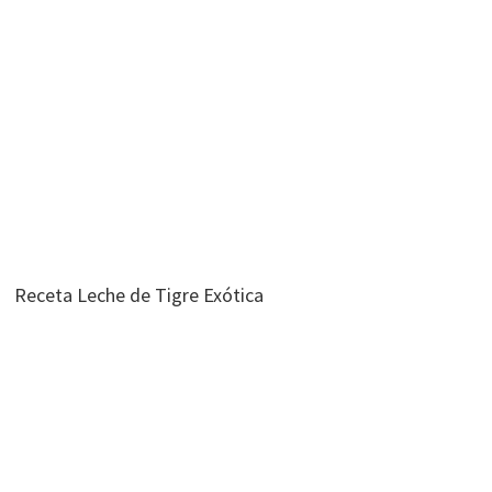
Receta Leche de Tigre Exótica