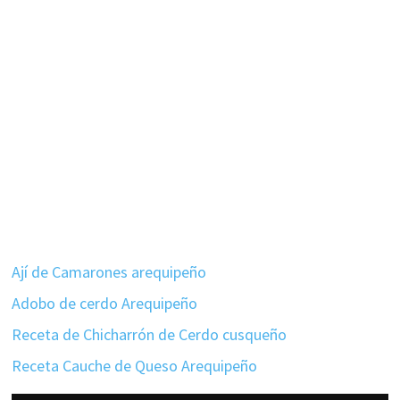
Ají de Camarones arequipeño
Adobo de cerdo Arequipeño
Receta de Chicharrón de Cerdo cusqueño
Receta Cauche de Queso Arequipeño