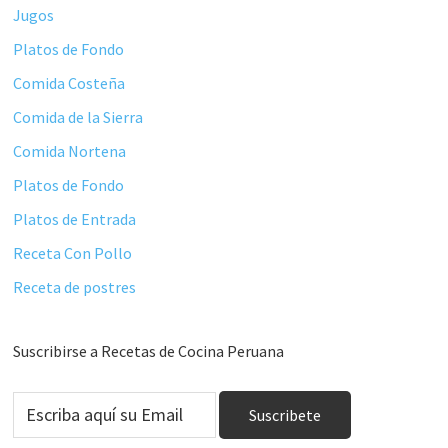
Jugos
Platos de Fondo
Comida Costeña
Comida de la Sierra
Comida Nortena
Platos de Fondo
Platos de Entrada
Receta Con Pollo
Receta de postres
Suscribirse a Recetas de Cocina Peruana