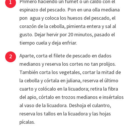
Primero haciendo un fumet o un caldo con el
espinazo del pescado. Pon en una olla mediana
pon agua y coloca los huesos del pescado, el
corazón de la cebolla, pimienta entera y sal al
gusto. Dejar hervir por 20 minutos, pasado el
tiempo cuela y deja enfriar.
Aparte, corta el filete de pescado en dados
medianos y reserva los cortes no tan prolijos.
También corta los vegetales, cortar la mitad de
la cebolla y córtala en juliana, reserva el último
cuarto y colócalo en la licuadora; retira la fibra
del apio, córtalo en trozos medianos e insértalos
al vaso de la licuadora. Deshoja el culantro,
reserva los tallos en la licuadora y las hojas
pícalas.