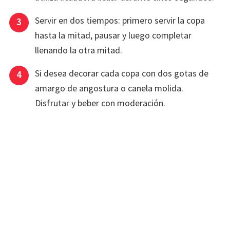
Servir en dos tiempos: primero servir la copa
hasta la mitad, pausar y luego completar
llenando la otra mitad.
Si desea decorar cada copa con dos gotas de
amargo de angostura o canela molida.
Disfrutar y beber con moderación.