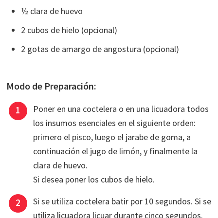
½ clara de huevo
2 cubos de hielo (opcional)
2 gotas de amargo de angostura (opcional)
Modo de Preparación:
Poner en una coctelera o en una licuadora todos
los insumos esenciales en el siguiente orden:
primero el pisco, luego el jarabe de goma, a
continuación el jugo de limón, y finalmente la
clara de huevo.
Si desea poner los cubos de hielo.
Si se utiliza coctelera batir por 10 segundos. Si se
utiliza licuadora licuar durante cinco segundos.