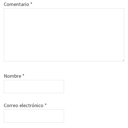
Comentario
*
Nombre
*
Correo electrónico
*