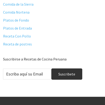
Comida de la Sierra
Comida Nortena
Platos de Fondo
Platos de Entrada
Receta Con Pollo
Receta de postres
Suscribirse a Recetas de Cocina Peruana