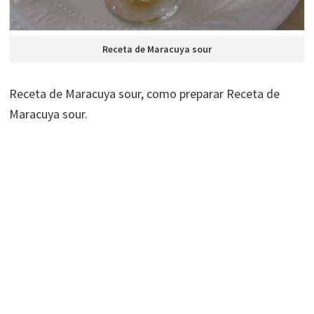
Receta de Maracuya sour
Receta de Maracuya sour, como preparar Receta de
Maracuya sour.