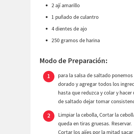
2 ají amarillo
1 puñado de culantro
4 dientes de ajo
250 gramos de harina
Modo de Preparación:
para la salsa de saltado ponemos 
dorado y agregar todos los ingred
hasta que reduzca y colar y hacer 
de saltado dejar tomar consistenci
Limpiar la cebolla, Cortar la ceboll
queda en tiras gruesas. Reservar.
Cortar los ajíes por la mitad sacar