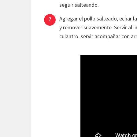
seguir salteando.
Agregar el pollo salteado, echar la
y remover suavemente. Servir al 
culantro. servir acompañar con ar