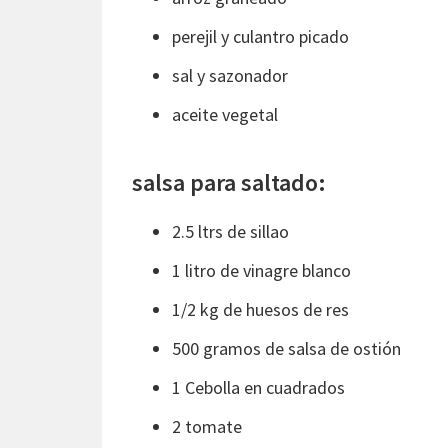
perejil y culantro picado
sal y sazonador
aceite vegetal
salsa para saltado:
2.5 ltrs de sillao
1 litro de vinagre blanco
1/2 kg de huesos de res
500 gramos de salsa de ostión
1 Cebolla en cuadrados
2 tomate