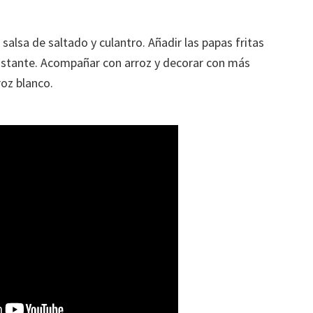
 salsa de saltado y culantro. Añadir las papas fritas
instante. Acompañar con arroz y decorar con más
roz blanco.