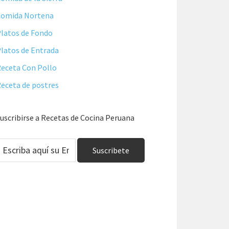
Comida Nortena
latos de Fondo
latos de Entrada
eceta Con Pollo
eceta de postres
uscribirse a Recetas de Cocina Peruana