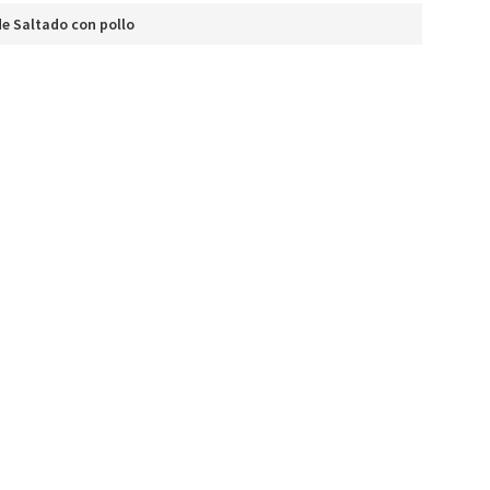
e Saltado con pollo