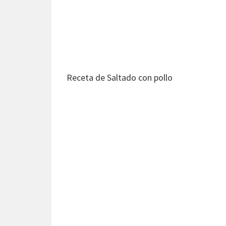
Receta de Saltado con pollo