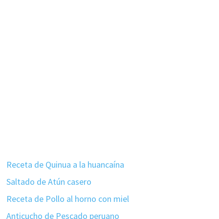
Receta de Quinua a la huancaína
Saltado de Atún casero
Receta de Pollo al horno con miel
Anticucho de Pescado peruano