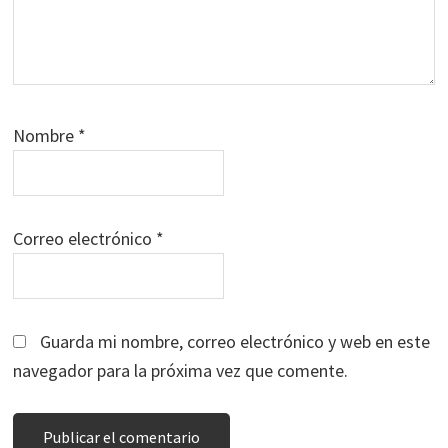
Nombre
*
Correo electrónico
*
Guarda mi nombre, correo electrónico y web en este
navegador para la próxima vez que comente.