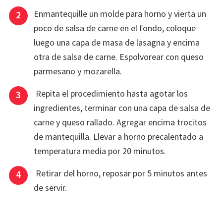
Enmantequille un molde para horno y vierta un
poco de salsa de carne en el fondo, coloque
luego una capa de masa de lasagna y encima
otra de salsa de carne. Espolvorear con queso
parmesano y mozarella.
Repita el procedimiento hasta agotar los
ingredientes, terminar con una capa de salsa de
carne y queso rallado. Agregar encima trocitos
de mantequilla. Llevar a horno precalentado a
temperatura media por 20 minutos.
Retirar del horno, reposar por 5 minutos antes
de servir.