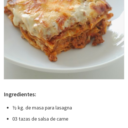
Ingredientes:
½ kg. de masa para lasagna
03 tazas de salsa de carne