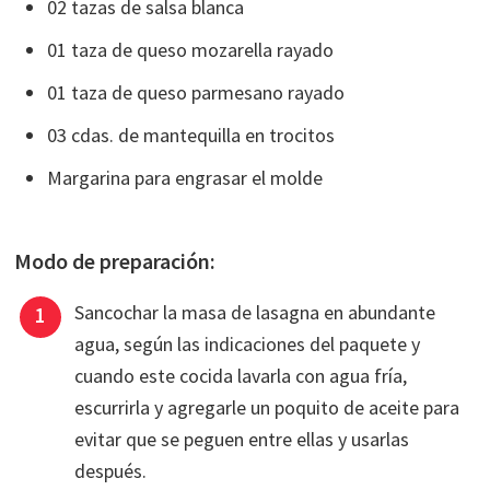
02 tazas de salsa blanca
01 taza de queso mozarella rayado
01 taza de queso parmesano rayado
03 cdas. de mantequilla en trocitos
Margarina para engrasar el molde
Modo de preparación:
Sancochar la masa de lasagna en abundante
agua, según las indicaciones del paquete y
cuando este cocida lavarla con agua fría,
escurrirla y agregarle un poquito de aceite para
evitar que se peguen entre ellas y usarlas
después.