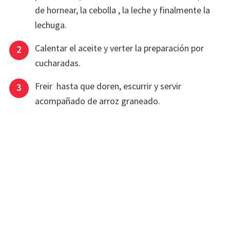
de hornear, la cebolla , la leche y finalmente la
lechuga.
Calentar el aceite y verter la preparación por
cucharadas.
Freir hasta que doren, escurrir y servir
acompañado de arroz graneado.