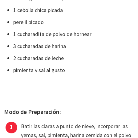
1 cebolla chica picada
perejil picado
1 cucharadita de polvo de hornear
3 cucharadas de harina
2 cucharadas de leche
pimienta y sal al gusto
Modo de Preparación:
Batir las claras a punto de nieve, incorporar las
yemas, sal, pimienta, harina cernida con el polvo