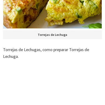
Torrejas de Lechuga
Torrejas de Lechugas, como preparar Torrejas de
Lechuga.