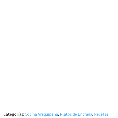
Categorías:
Cocina Arequipeña
,
Platos de Entrada
,
Recetas
,