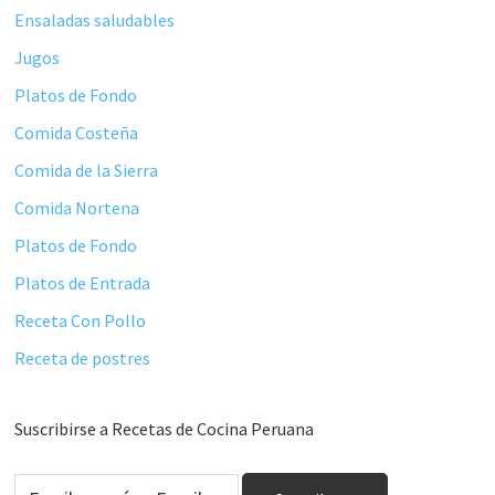
Ensaladas saludables
Jugos
Platos de Fondo
Comida Costeña
Comida de la Sierra
Comida Nortena
Platos de Fondo
Platos de Entrada
Receta Con Pollo
Receta de postres
Suscribirse a Recetas de Cocina Peruana