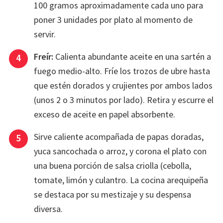
100 gramos aproximadamente cada uno para
poner 3 unidades por plato al momento de
servir.
Freír:
Calienta abundante aceite en una sartén a
fuego medio-alto. Fríe los trozos de ubre hasta
que estén dorados y crujientes por ambos lados
(unos 2 o 3 minutos por lado). Retira y escurre el
exceso de aceite en papel absorbente.
Sirve caliente acompañada de papas doradas,
yuca sancochada o arroz, y corona el plato con
una buena porción de salsa criolla (cebolla,
tomate, limón y culantro. La cocina arequipeña
se destaca por su mestizaje y su despensa
diversa.