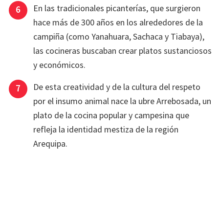
En las tradicionales picanterías, que surgieron
hace más de 300 años en los alrededores de la
campiña (como Yanahuara, Sachaca y Tiabaya),
las cocineras buscaban crear platos sustanciosos
y económicos.
De esta creatividad y de la cultura del respeto
por el insumo animal nace la ubre Arrebosada, un
plato de la cocina popular y campesina que
refleja la identidad mestiza de la región
Arequipa.