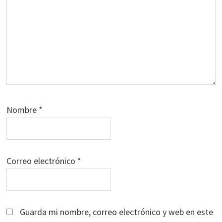
Nombre
*
Correo electrónico
*
Guarda mi nombre, correo electrónico y web en este