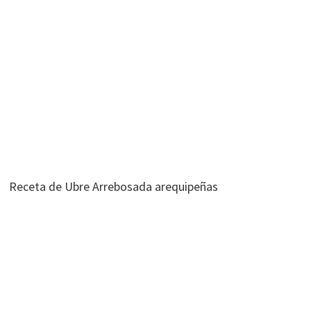
Receta de Ubre Arrebosada arequipeñas