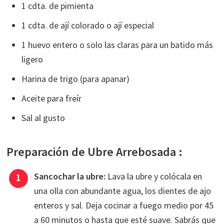
1 cdta. de pimienta
1 cdta. de ají colorado o ají especial
1 huevo entero o solo las claras para un batido más
ligero
Harina de trigo (para apanar)
Aceite para freír
Sal al gusto
Preparación de Ubre Arrebosada :
Sancochar la ubre:
Lava la ubre y colócala en
una olla con abundante agua, los dientes de ajo
enteros y sal. Deja cocinar a fuego medio por 45
a 60 minutos o hasta que esté suave. Sabrás que