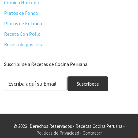
Comida Nortena
Platos de Fondo
Platos de Entrada
Receta Con Pollo
Receta de postres
Suscribirse a Recetas de Cocina Peruana
© 2026 · Derechos Reservados - Recetas Cocina Peruana -
Políticas de Privacidad
-
Contactar