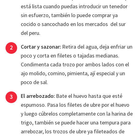
está lista cuando puedas introducir un tenedor
sin esfuerzo, también lo puede comprar ya
cocido o sancochado en los mercados del sur
del peru.
Cortar y sazonar:
Retira del agua, deja enfriar un
poco y corta en filetes o tajadas medianas.
Condimenta cada trozo por ambos lados con el
ajo molido, comino, pimienta, ají especial y un
poco de sal.
El arrebozado:
Bate el huevo hasta que esté
espumoso. Pasa los filetes de ubre por el huevo
y luego cúbrelos completamente con la harina de
trigo, también se puede hacer una tempura para
arrebozar, los trozos de ubre ya fileteados de