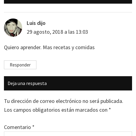
con
los
lectores
Luis
dijo
29 agosto, 2018 a las 13:03
Quiero aprender. Mas recetas y comidas
Responder
Deja una respuesta
Tu dirección de correo electrónico no será publicada.
Los campos obligatorios están marcados con
*
Comentario
*