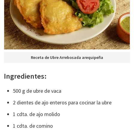
Receta de Ubre Arrebosada arequipeña
Ingredientes:
500 g de ubre de vaca
2 dientes de ajo enteros para cocinar la ubre
1 cdta. de ajo molido
1 cdta. de comino