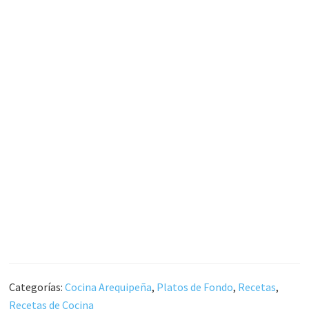
Categorías:
Cocina Arequipeña
,
Platos de Fondo
,
Recetas
,
Recetas de Cocina