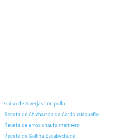
Guiso de Alverjas con pollo
Receta de Chicharrón de Cerdo cusqueño
Receta de arroz chaufa marinero
Receta de Gallina Escabechada