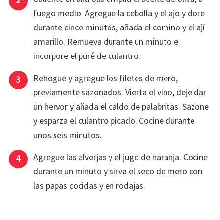
fuego medio. Agregue la cebolla y el ajo y dore
durante cinco minutos, añada el comino y el ají
amarillo. Remueva durante un minuto e
incorpore el puré de culantro.
Rehogue y agregue los filetes de mero,
previamente sazonados. Vierta el vino, deje dar
un hervor y añada el caldo de palabritas. Sazone
y esparza el culantro picado. Cocine durante
unos seis minutos.
Agregue las alverjas y el jugo de naranja. Cocine
durante un minuto y sirva el seco de mero con
las papas cocidas y en rodajas.