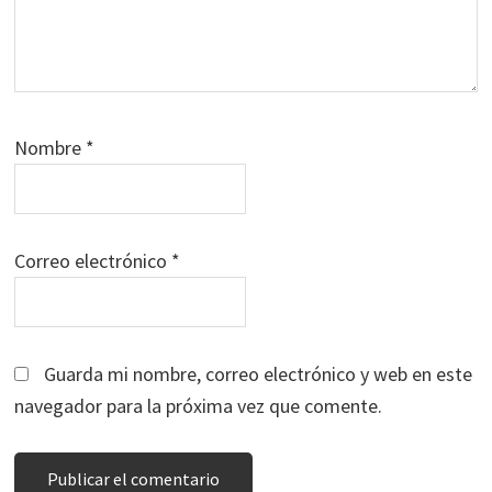
Nombre
*
Correo electrónico
*
Guarda mi nombre, correo electrónico y web en este
navegador para la próxima vez que comente.