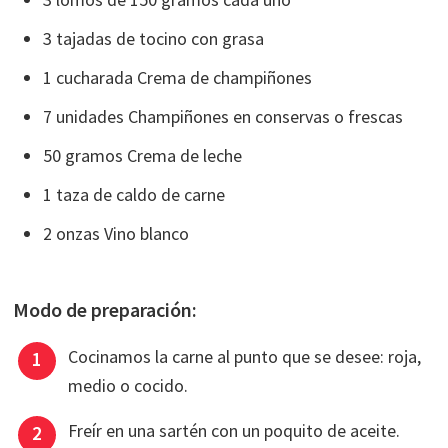
3 tajadas de tocino con grasa
1 cucharada Crema de champiñones
7 unidades Champiñones en conservas o frescas
50 gramos Crema de leche
1 taza de caldo de carne
2 onzas Vino blanco
Modo de preparación:
Cocinamos la carne al punto que se desee: roja,
medio o cocido.
Freír en una sartén con un poquito de aceite.