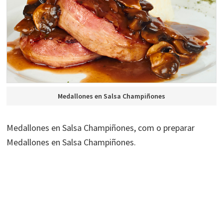
Medallones en Salsa Champiñones
Medallones en Salsa Champiñones, com o preparar
Medallones en Salsa Champiñones.