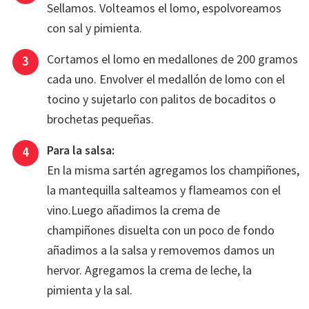
Sellamos. Volteamos el lomo, espolvoreamos
con sal y pimienta.
Cortamos el lomo en medallones de 200 gramos
cada uno. Envolver el medallón de lomo con el
tocino y sujetarlo con palitos de bocaditos o
brochetas pequeñas.
Para la salsa:
En la misma sartén agregamos los champiñones,
la mantequilla salteamos y flameamos con el
vino.Luego añadimos la crema de
champiñones disuelta con un poco de fondo
añadimos a la salsa y removemos damos un
hervor. Agregamos la crema de leche, la
pimienta y la sal.