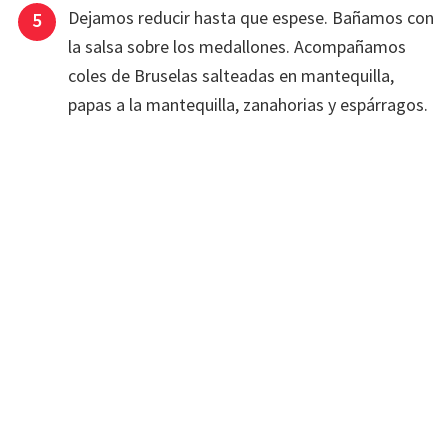
Dejamos reducir hasta que espese. Bañamos con
la salsa sobre los medallones. Acompañamos
coles de Bruselas salteadas en mantequilla,
papas a la mantequilla, zanahorias y espárragos.