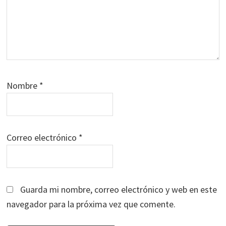
Nombre
*
Correo electrónico
*
Guarda mi nombre, correo electrónico y web en este
navegador para la próxima vez que comente.