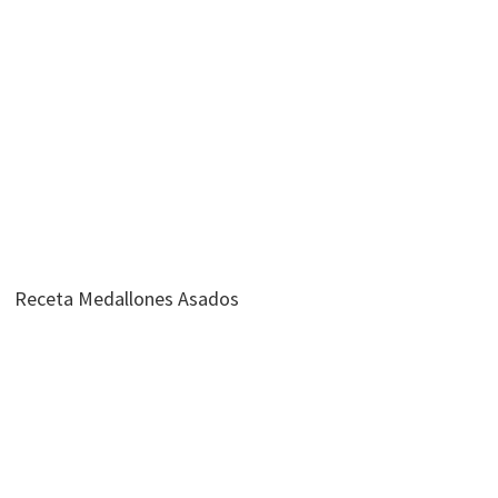
Receta Medallones Asados