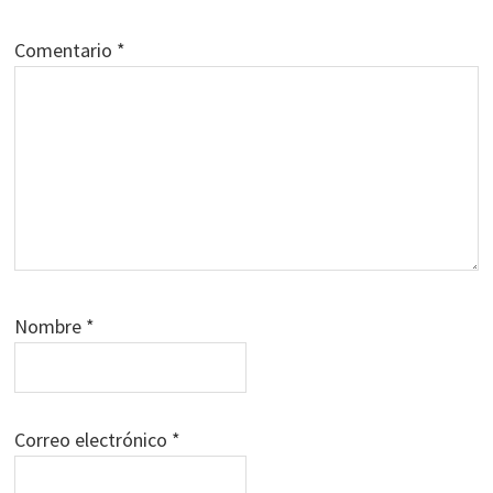
Comentario
*
Nombre
*
Correo electrónico
*