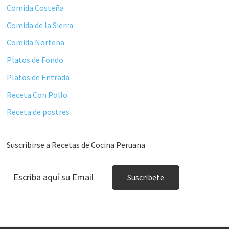
Comida Costeña
Comida de la Sierra
Comida Nortena
Platos de Fondo
Platos de Entrada
Receta Con Pollo
Receta de postres
Suscribirse a Recetas de Cocina Peruana