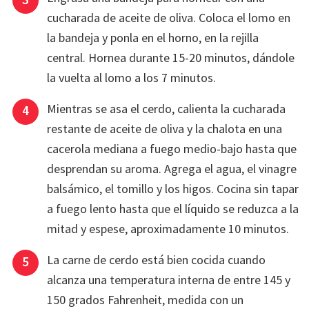
cucharada de aceite de oliva. Coloca el lomo en
la bandeja y ponla en el horno, en la rejilla
central. Hornea durante 15-20 minutos, dándole
la vuelta al lomo a los 7 minutos.
Mientras se asa el cerdo, calienta la cucharada
restante de aceite de oliva y la chalota en una
cacerola mediana a fuego medio-bajo hasta que
desprendan su aroma. Agrega el agua, el vinagre
balsámico, el tomillo y los higos. Cocina sin tapar
a fuego lento hasta que el líquido se reduzca a la
mitad y espese, aproximadamente 10 minutos.
La carne de cerdo está bien cocida cuando
alcanza una temperatura interna de entre 145 y
150 grados Fahrenheit, medida con un