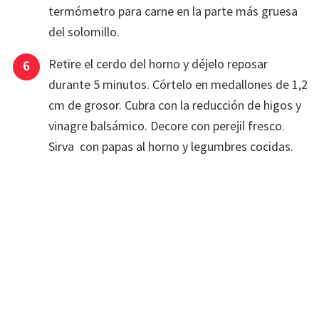
termómetro para carne en la parte más gruesa
del solomillo.
Retire el cerdo del horno y déjelo reposar
durante 5 minutos. Córtelo en medallones de 1,2
cm de grosor. Cubra con la reducción de higos y
vinagre balsámico. Decore con perejil fresco.
Sirva con papas al horno y legumbres cocidas.