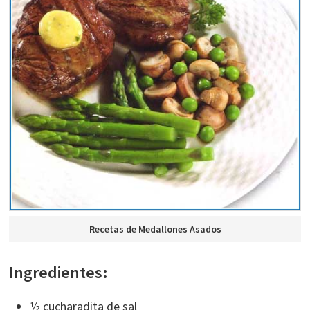
Recetas de Medallones Asados
Ingredientes:
½ cucharadita de sal