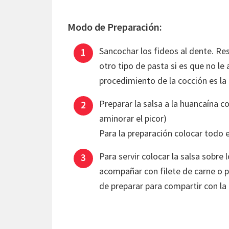
Modo de Preparación:
Sancochar los fideos al dente. Re
otro tipo de pasta si es que no l
procedimiento de la cocción es l
Preparar la salsa a la huancaína co
aminorar el picor)
Para la preparación colocar todo 
Para servir colocar la salsa sobre 
acompañar con filete de carne o po
de preparar para compartir con la 