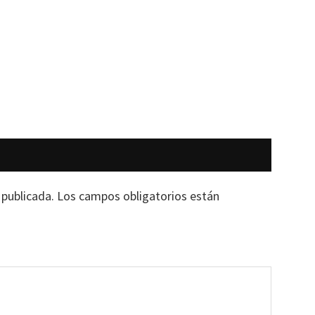
 publicada.
Los campos obligatorios están