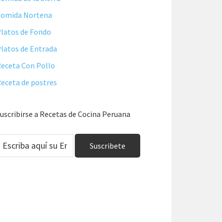
Comida Nortena
latos de Fondo
latos de Entrada
eceta Con Pollo
eceta de postres
uscribirse a Recetas de Cocina Peruana