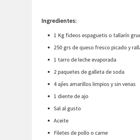
Ingredientes:
1 Kg fideos espaguetis o tallarín gru
250 grs de queso fresco picado y ral
1 tarro de leche evaporada
2 paquetes de galleta de soda
4 ajíes amarillos limpios y sin venas
1 diente de ajo
Sal al gusto
Aceite
Filetes de pollo o carne