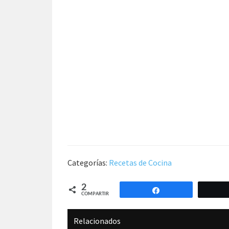
Categorías:
Recetas de Cocina
2
Compartir
COMPARTIR
Relacionados