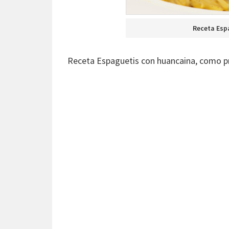
Receta Esp
Receta Espaguetis con huancaina, como p