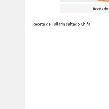
Receta de 
Receta de Tallarin saltado Chifa