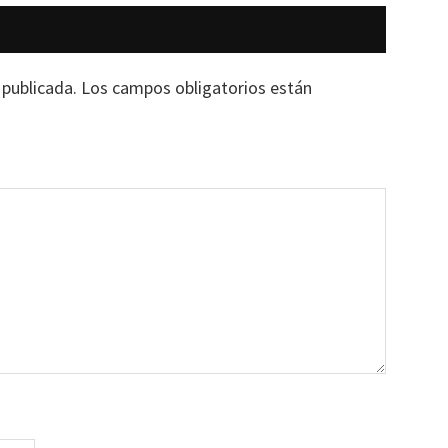
 publicada.
Los campos obligatorios están