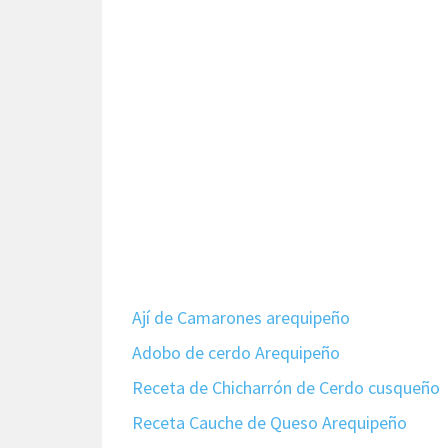
Ají de Camarones arequipeño
Adobo de cerdo Arequipeño
Receta de Chicharrón de Cerdo cusqueño
Receta Cauche de Queso Arequipeño