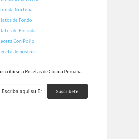
Comida Nortena
latos de Fondo
latos de Entrada
eceta Con Pollo
eceta de postres
uscribirse a Recetas de Cocina Peruana