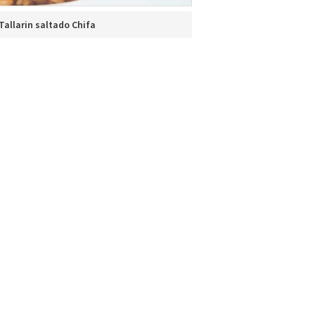
Tallarin saltado Chifa