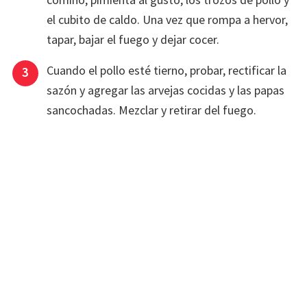
el cubito de caldo. Una vez que rompa a hervor,
tapar, bajar el fuego y dejar cocer.
Cuando el pollo esté tierno, probar, rectificar la
sazón y agregar las arvejas cocidas y las papas
sancochadas. Mezclar y retirar del fuego.