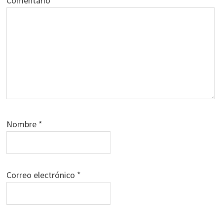
Comentario
*
Nombre
*
Correo electrónico
*