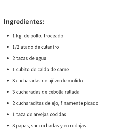
Ingredientes:
1 kg. de pollo, troceado
1/2 atado de culantro
2 tazas de agua
1 cubito de caldo de carne
3 cucharadas de ají verde molido
3 cucharadas de cebolla rallada
2 cucharaditas de ajo, finamente picado
1 taza de arvejas cocidas
3 papas, sancochadas y en rodajas