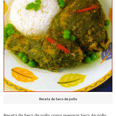
Receta de Seco de pollo
Receta de Seco de pollo,como preparar Seco de pollo.