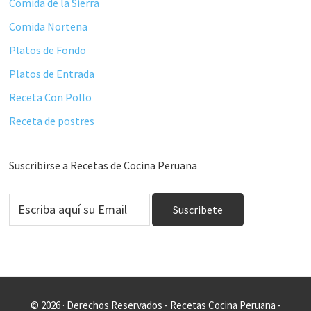
Comida de la Sierra
Comida Nortena
Platos de Fondo
Platos de Entrada
Receta Con Pollo
Receta de postres
Suscribirse a Recetas de Cocina Peruana
© 2026 · Derechos Reservados - Recetas Cocina Peruana -