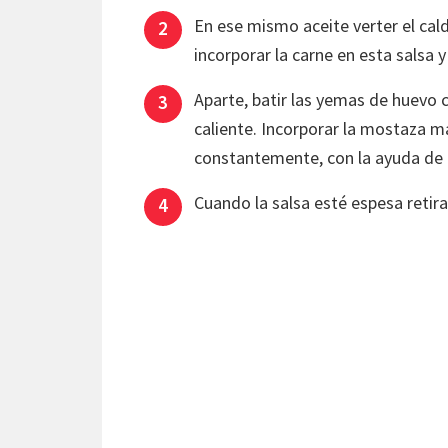
En ese mismo aceite verter el cald
incorporar la carne en esta salsa 
Aparte, batir las yemas de huevo c
caliente. Incorporar la mostaza 
constantemente, con la ayuda de
Cuando la salsa esté espesa retirar