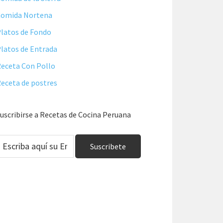
Comida Nortena
latos de Fondo
latos de Entrada
eceta Con Pollo
eceta de postres
uscribirse a Recetas de Cocina Peruana