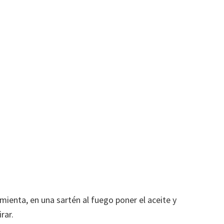
pimienta, en una sartén al fuego poner el aceite y
rar.