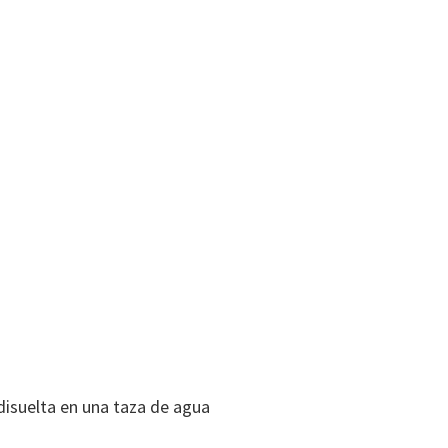
disuelta en una taza de agua