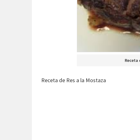
Receta 
Receta de Res a la Mostaza