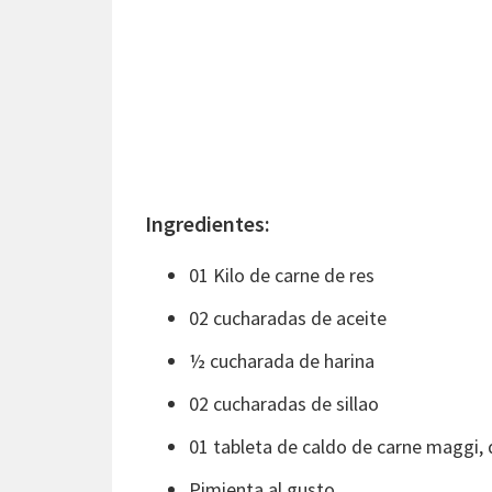
Ingredientes:
01 Kilo de carne de res
02 cucharadas de aceite
½ cucharada de harina
02 cucharadas de sillao
01 tableta de caldo de carne maggi, 
Pimienta al gusto.