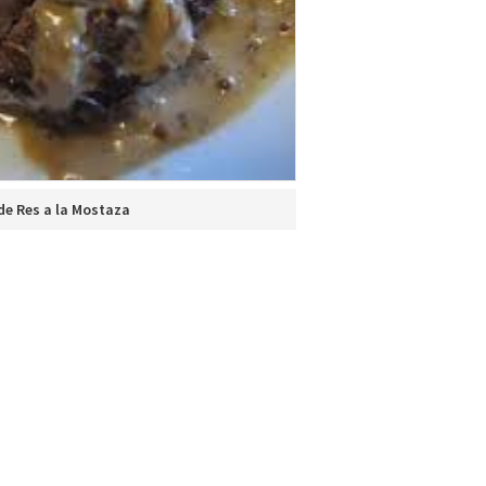
de Res a la Mostaza