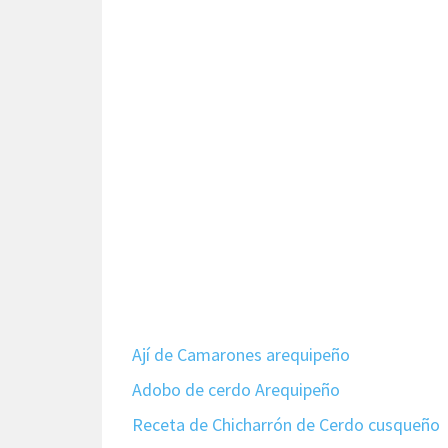
Ají de Camarones arequipeño
Adobo de cerdo Arequipeño
Receta de Chicharrón de Cerdo cusqueño