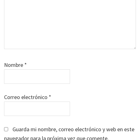
Nombre
*
Correo electrónico
*
Guarda mi nombre, correo electrónico y web en este
navegador para la próxima vez que comente.