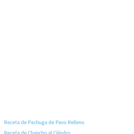
Receta de Pechuga de Pavo Relleno
Receta de Chancho al Cilindro