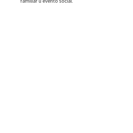
familiar u evento social.