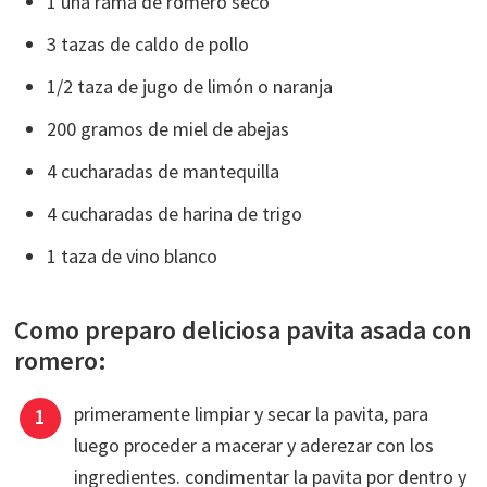
1 una rama de romero seco
3 tazas de caldo de pollo
1/2 taza de jugo de limón o naranja
200 gramos de miel de abejas
4 cucharadas de mantequilla
4 cucharadas de harina de trigo
1 taza de vino blanco
Como preparo deliciosa pavita asada con
romero:
primeramente limpiar y secar la pavita, para
luego proceder a macerar y aderezar con los
ingredientes. condimentar la pavita por dentro y