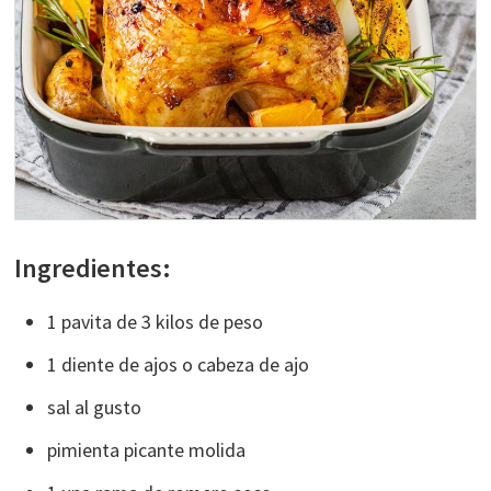
Ingredientes:
1 pavita de 3 kilos de peso
1 diente de ajos o cabeza de ajo
sal al gusto
pimienta picante molida