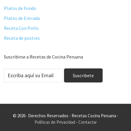
Platos de Fondo
Platos de Entrada
Receta Con Pollo
Receta de postres
Suscribirse a Recetas de Cocina Peruana
© 2026 · Derechos Reservados - Recetas Cocina Peruana -
Políticas de Privacidad
-
Contactar