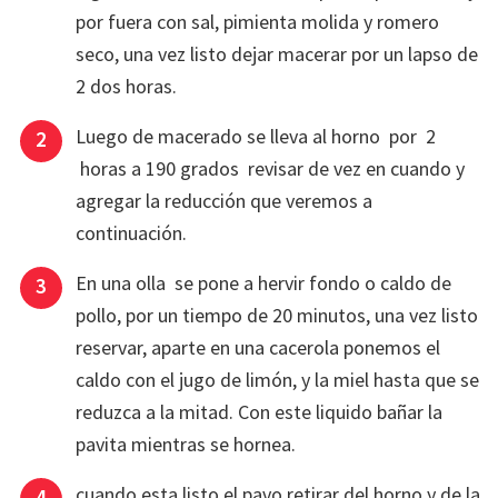
por fuera con sal, pimienta molida y romero
seco, una vez listo dejar macerar por un lapso de
2 dos horas.
Luego de macerado se lleva al horno por 2
horas a 190 grados revisar de vez en cuando y
agregar la reducción que veremos a
continuación.
En una olla se pone a hervir fondo o caldo de
pollo, por un tiempo de 20 minutos, una vez listo
reservar, aparte en una cacerola ponemos el
caldo con el jugo de limón, y la miel hasta que se
reduzca a la mitad. Con este liquido bañar la
pavita mientras se hornea.
cuando esta listo el pavo retirar del horno y de la