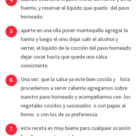
fuente, y reservar el liquido que quedo del pavo
horneado.
aparte en una olla poner mantequilla agregar la
harina y luego el vino dejar salir el alcohol y
verter, el liquido de la cocción del pavo horneado
dejar cocer hasta que quede una salsa
consistente.
Una vez que la salsa ya este bien cocida y lista
procedemos a servir caliente agregamos sobre
nuestro pavo horneado y acompañamos con los
vegetales cocidos y sazonados o con papas al
horno o con los de su preferencia.
esta receta es muy buena para cualquier ocasión