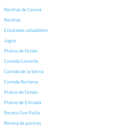
principal
Recetas de Cocina
Recetas
Ensaladas saludables
Jugos
Platos de Fondo
Comida Costeña
Comida de la Sierra
Comida Nortena
Platos de Fondo
Platos de Entrada
Receta Con Pollo
Receta de postres