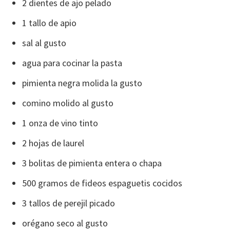
2 dientes de ajo pelado
1 tallo de apio
sal al gusto
agua para cocinar la pasta
pimienta negra molida la gusto
comino molido al gusto
1 onza de vino tinto
2 hojas de laurel
3 bolitas de pimienta entera o chapa
500 gramos de fideos espaguetis cocidos
3 tallos de perejil picado
orégano seco al gusto