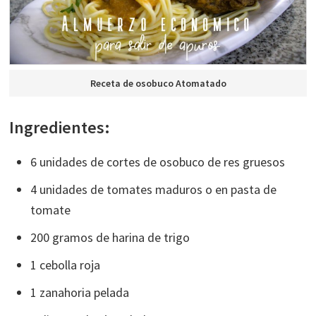
Receta de osobuco Atomatado
Ingredientes:
6 unidades de cortes de osobuco de res gruesos
4 unidades de tomates maduros o en pasta de
tomate
200 gramos de harina de trigo
1 cebolla roja
1 zanahoria pelada