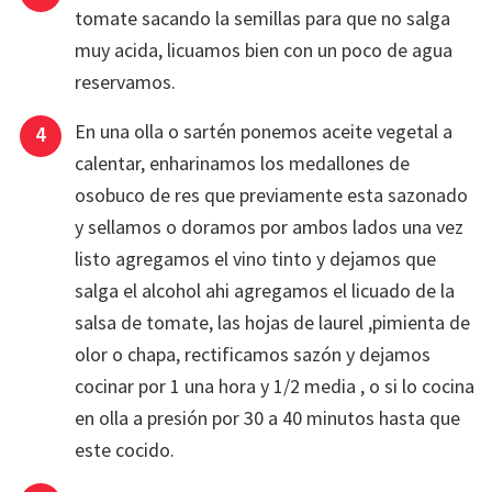
tomate sacando la semillas para que no salga
muy acida, licuamos bien con un poco de agua
reservamos.
En una olla o sartén ponemos aceite vegetal a
calentar, enharinamos los medallones de
osobuco de res que previamente esta sazonado
y sellamos o doramos por ambos lados una vez
listo agregamos el vino tinto y dejamos que
salga el alcohol ahi agregamos el licuado de la
salsa de tomate, las hojas de laurel ,pimienta de
olor o chapa, rectificamos sazón y dejamos
cocinar por 1 una hora y 1/2 media , o si lo cocina
en olla a presión por 30 a 40 minutos hasta que
este cocido.