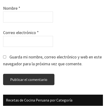
Nombre
*
Correo electrónico
*
Guarda mi nombre, correo electrónico y web en este
navegador para la próxima vez que comente.
Barra
Recetas de Cocina Peruana por Categoría
lateral