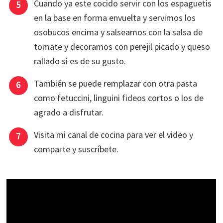
Cuando ya este cocido servir con los espaguetis
en la base en forma envuelta y servimos los
osobucos encima y salseamos con la salsa de
tomate y decoramos con perejil picado y queso
rallado si es de su gusto.
También se puede remplazar con otra pasta
como fetuccini, linguini fideos cortos o los de
agrado a disfrutar.
Visita mi canal de cocina para ver el video y
comparte y suscríbete.