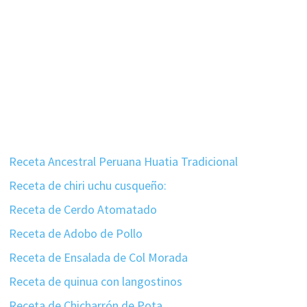
Receta Ancestral Peruana Huatia Tradicional
Receta de chiri uchu cusqueño:
Receta de Cerdo Atomatado
Receta de Adobo de Pollo
Receta de Ensalada de Col Morada
Receta de quinua con langostinos
Receta de Chicharrón de Pota