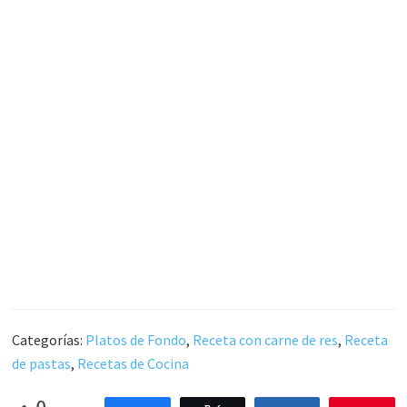
Categorías:
Platos de Fondo
,
Receta con carne de res
,
Receta
de pastas
,
Recetas de Cocina