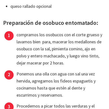
queso rallado opcional
Preparación de osobuco entomatado:
compramos los osobucos con el corte grueso y
lavamos bien para, macerar los medallones de
osobuco con la sal, pimienta comino, ajo en
polvo y entero machacado, y luego vino tinto,
dejar macerar por 2 horas.
Ponemos una olla con agua con sal una vez
hervida, agregamos los fideos espaguetis y
cocinamos hasta que estén al dente y
escurrimos y reservamos.
Procedemos a picar todos las verduras y el