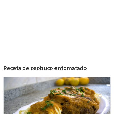
Receta de osobuco entomatado