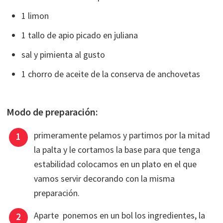
1 limon
1 tallo de apio picado en juliana
sal y pimienta al gusto
1 chorro de aceite de la conserva de anchovetas
Modo de preparación:
primeramente pelamos y partimos por la mitad
la palta y le cortamos la base para que tenga
estabilidad colocamos en un plato en el que
vamos servir decorando con la misma
preparación.
Aparte ponemos en un bol los ingredientes, la