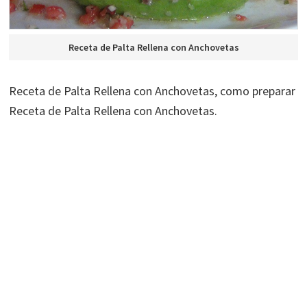
Receta de Palta Rellena con Anchovetas
Receta de Palta Rellena con Anchovetas, como preparar
Receta de Palta Rellena con Anchovetas.