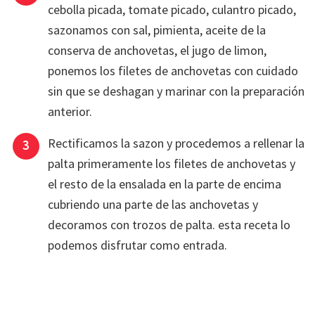
cebolla picada, tomate picado, culantro picado,
sazonamos con sal, pimienta, aceite de la
conserva de anchovetas, el jugo de limon,
ponemos los filetes de anchovetas con cuidado
sin que se deshagan y marinar con la preparación
anterior.
Rectificamos la sazon y procedemos a rellenar la
palta primeramente los filetes de anchovetas y
el resto de la ensalada en la parte de encima
cubriendo una parte de las anchovetas y
decoramos con trozos de palta. esta receta lo
podemos disfrutar como entrada.