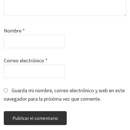
Nombre
*
Correo electrónico
*
Guarda mi nombre, correo electrónico y web en este
navegador para la próxima vez que comente.