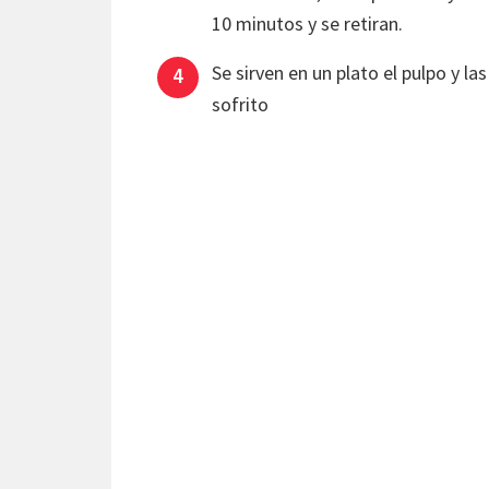
10 minutos y se retiran.
Se sirven en un plato el pulpo y la
sofrito