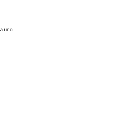
da uno