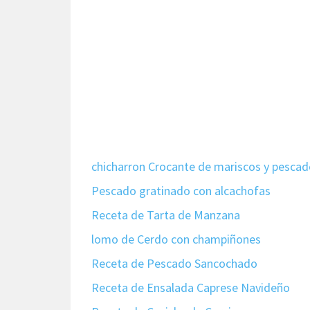
chicharron Crocante de mariscos y pesca
Pescado gratinado con alcachofas
Receta de Tarta de Manzana
lomo de Cerdo con champiñones
Receta de Pescado Sancochado
Receta de Ensalada Caprese Navideño