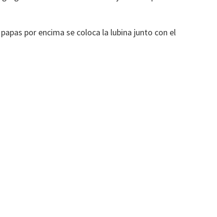
s papas por encima se coloca la lubina junto con el