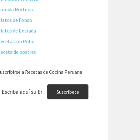
Comida Nortena
latos de Fondo
latos de Entrada
eceta Con Pollo
eceta de postres
uscribirse a Recetas de Cocina Peruana