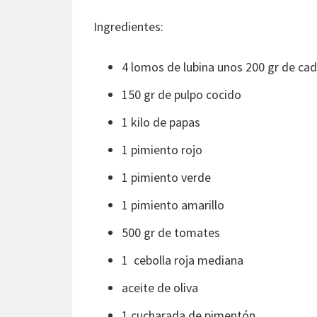
Ingredientes:
4 lomos de lubina unos 200 gr de ca
150 gr de pulpo cocido
1 kilo de papas
1 pimiento rojo
1 pimiento verde
1 pimiento amarillo
500 gr de tomates
1 cebolla roja mediana
aceite de oliva
1 cucharada de pimentón