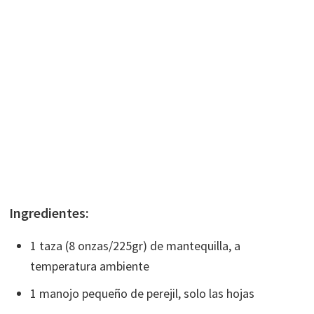
Ingredientes:
1 taza (8 onzas/225gr) de mantequilla, a
temperatura ambiente
1 manojo pequeño de perejil, solo las hojas