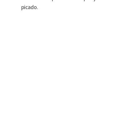
picado.