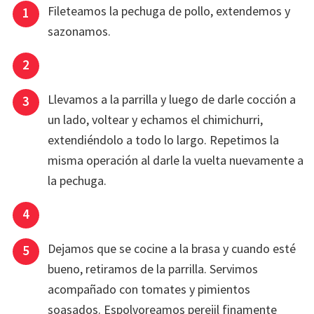
Fileteamos la pechuga de pollo, extendemos y
sazonamos.
Llevamos a la
parrilla
y luego de darle cocción a
un lado, voltear y echamos el chimichurri,
extendiéndolo a todo lo largo. Repetimos la
misma operación al darle la vuelta nuevamente a
la pechuga.
Dejamos que se cocine a la brasa y cuando esté
bueno, retiramos de la parrilla. Servimos
acompañado con tomates y pimientos
soasados. Espolvoreamos perejil finamente