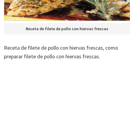
Receta de filete de pollo con hiervas frescas
Receta de filete de pollo con hiervas frescas, como
preparar filete de pollo con hiervas frescas.