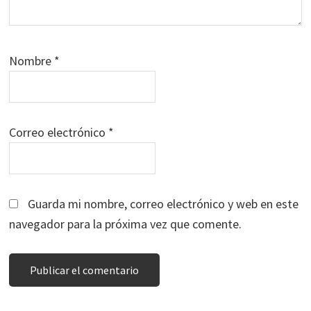
Nombre
*
Correo electrónico
*
Guarda mi nombre, correo electrónico y web en este
navegador para la próxima vez que comente.