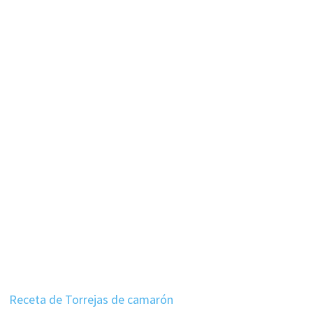
Receta de Torrejas de camarón