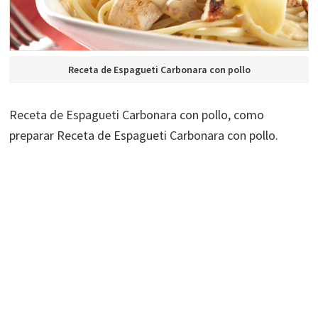
Receta de Espagueti Carbonara con pollo
Receta de Espagueti Carbonara con pollo, como
preparar Receta de Espagueti Carbonara con pollo.