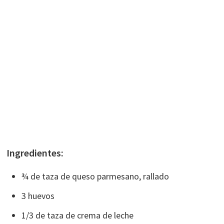
Ingredientes:
¾ de taza de queso parmesano, rallado
3 huevos
1/3 de taza de crema de leche