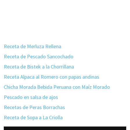
Receta de Merluza Rellena
Receta de Pescado Sancochado
Receta de Bistek a la Chorrillana
Receta Alpaca al Romero con papas andinas
Chicha Morada Bebida Peruana con Maíz Morado
Pescado en salsa de ajos
Recetas de Peras Borrachas
Receta de Sopa a La Criolla