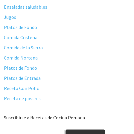
Ensaladas saludables
Jugos
Platos de Fondo
Comida Costeña
Comida de la Sierra
Comida Nortena
Platos de Fondo
Platos de Entrada
Receta Con Pollo
Receta de postres
Suscribirse a Recetas de Cocina Peruana