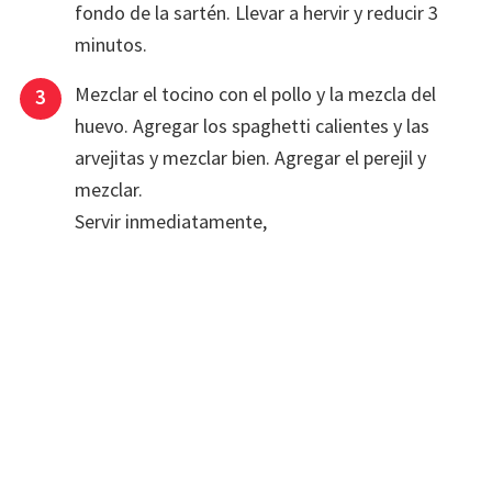
fondo de la sartén. Llevar a hervir y reducir 3
minutos.
Mezclar el tocino con el pollo y la mezcla del
huevo. Agregar los spaghetti calientes y las
arvejitas y mezclar bien. Agregar el perejil y
mezclar.
Servir inmediatamente,