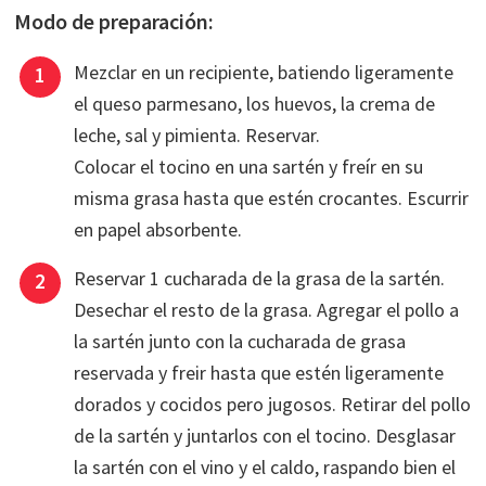
Modo de preparación:
Mezclar en un recipiente, batiendo ligeramente
el queso parmesano, los huevos, la crema de
leche, sal y pimienta. Reservar.
Colocar el tocino en una sartén y freír en su
misma grasa hasta que estén crocantes. Escurrir
en papel absorbente.
Reservar 1 cucharada de la grasa de la sartén.
Desechar el resto de la grasa. Agregar el pollo a
la sartén junto con la cucharada de grasa
reservada y freir hasta que estén ligeramente
dorados y cocidos pero jugosos. Retirar del pollo
de la sartén y juntarlos con el tocino. Desglasar
la sartén con el vino y el caldo, raspando bien el