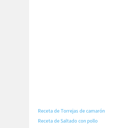
Receta de Torrejas de camarón
Receta de Saltado con pollo