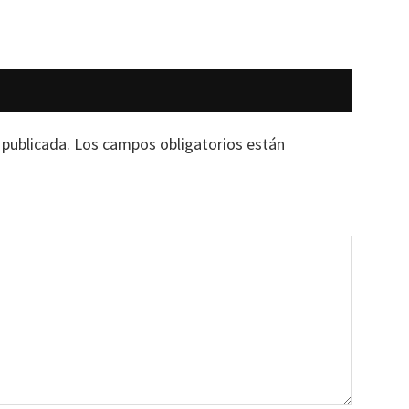
 publicada.
Los campos obligatorios están