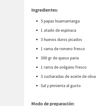
Ingredientes:
5 papas huamantanga
1 atado de espinaca
3 huevos duros picados
1 rama de romero fresco
300 gr de queso paria
1 rama de orégano fresco
3 cucharadas de aceite de oliva
Sal y pimienta al gusto
Modo de preparación: