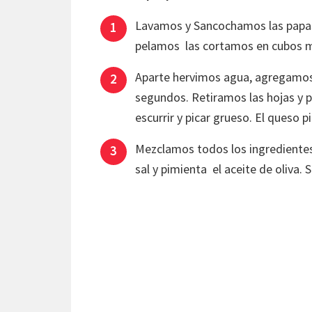
Lavamos y Sancochamos las papas
pelamos las cortamos en cubos 
Aparte hervimos agua, agregamos s
segundos. Retiramos las hojas y p
escurrir y picar grueso. El queso 
Mezclamos todos los ingrediente
sal y pimienta el aceite de oliva. 