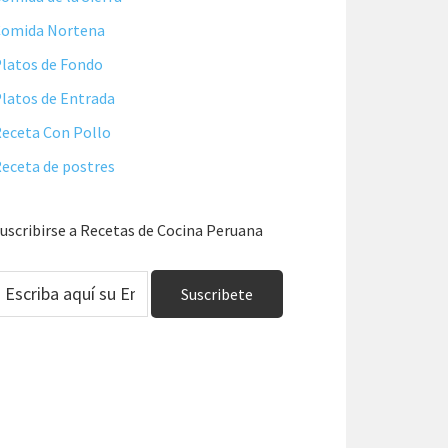
Comida Nortena
latos de Fondo
latos de Entrada
eceta Con Pollo
eceta de postres
uscribirse a Recetas de Cocina Peruana