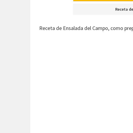
Receta d
Receta de Ensalada del Campo, como prep