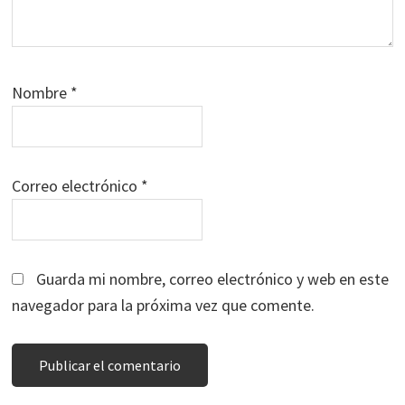
Nombre
*
Correo electrónico
*
Guarda mi nombre, correo electrónico y web en este
navegador para la próxima vez que comente.