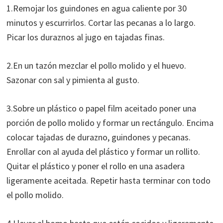
1.Remojar los guindones en agua caliente por 30
minutos y escurrirlos. Cortar las pecanas a lo largo.
Picar los duraznos al jugo en tajadas finas.
2.En un tazón mezclar el pollo molido y el huevo.
Sazonar con sal y pimienta al gusto.
3.Sobre un plástico o papel film aceitado poner una
porción de pollo molido y formar un rectángulo. Encima
colocar tajadas de durazno, guindones y pecanas.
Enrollar con al ayuda del plástico y formar un rollito.
Quitar el plástico y poner el rollo en una asadera
ligeramente aceitada. Repetir hasta terminar con todo
el pollo molido.