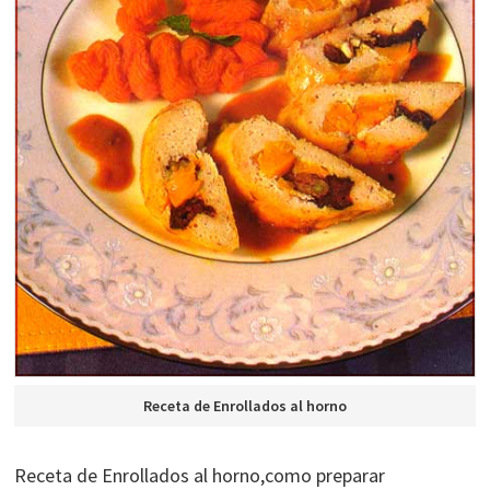
Receta de Enrollados al horno
Receta de Enrollados al horno,como preparar