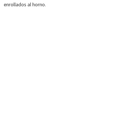
enrollados al horno.