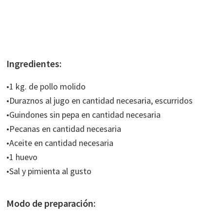
Ingredientes:
•1 kg. de pollo molido
•Duraznos al jugo en cantidad necesaria, escurridos
•Guindones sin pepa en cantidad necesaria
•Pecanas en cantidad necesaria
•Aceite en cantidad necesaria
•1 huevo
•Sal y pimienta al gusto
Modo de preparación: