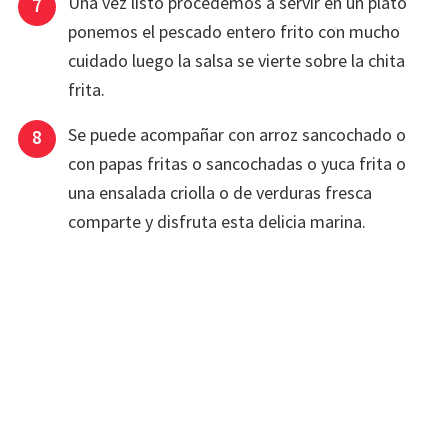
Una vez listo procedemos a servir en un plato
ponemos el pescado entero frito con mucho
cuidado luego la salsa se vierte sobre la chita
frita.
Se puede acompañar con arroz sancochado o
con papas fritas o sancochadas o yuca frita o
una ensalada criolla o de verduras fresca
comparte y disfruta esta delicia marina.