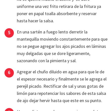
uniforme una vez frito retirara de la fritura ya
poner en papal toalla absorbente y reservar
hasta hacer la salsa.
En una sartén a fuego lento derretir la
mantequilla moviendo constantemente para que
no se pegue agregar los ajos picados en láminas
muy delgadas que se dore ligeramente,
sazonando con la pimienta y sal.
Agregar el chuño diluido en agua para que le de
el espesor necesario y finalmente se le agrega el
perejil picado. Rectificar de sal y unas gotas de
limón para repotenciar los sabores de esta salsa
de ajo dejar hervir hasta que este en su punto.