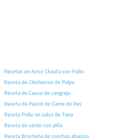
Recetas de Arroz Chaufa con Pollo
Receta de Chicharron de Pulpo
Receta de Causa de cangrejo
Receta de Pastel de Carne de Res
Receta Pollo en salsa de Tuna
Receta de cerdo con piña
Receta Brocheta de conchas abanico