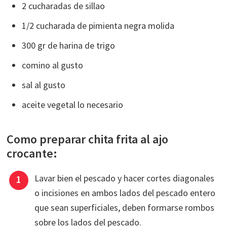
2 cucharadas de sillao
1/2 cucharada de pimienta negra molida
300 gr de harina de trigo
comino al gusto
sal al gusto
aceite vegetal lo necesario
Como preparar chita frita al ajo
crocante:
Lavar bien el pescado y hacer cortes diagonales
o incisiones en ambos lados del pescado entero
que sean superficiales, deben formarse rombos
sobre los lados del pescado.