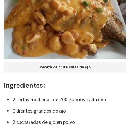
Receta de chita salsa de ajo
Ingredientes:
2 chitas medianas de 700 gramos cada uno
6 dientes grandes de ajo
2 cucharadas de ajo en polvo