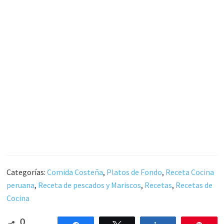
Categorías:
Comida Costeña
,
Platos de Fondo
,
Receta Cocina
peruana
,
Receta de pescados y Mariscos
,
Recetas
,
Recetas de
Cocina
0