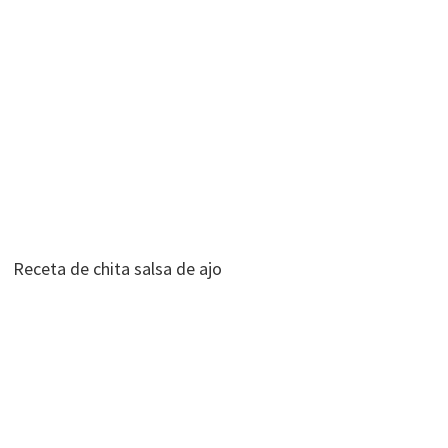
Receta de chita salsa de ajo