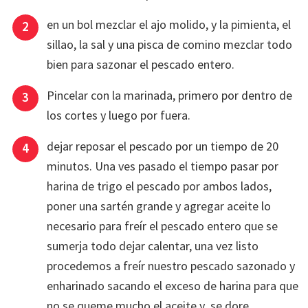
en un bol mezclar el ajo molido, y la pimienta, el
sillao, la sal y una pisca de comino mezclar todo
bien para sazonar el pescado entero.
Pincelar con la marinada, primero por dentro de
los cortes y luego por fuera.
dejar reposar el pescado por un tiempo de 20
minutos. Una ves pasado el tiempo pasar por
harina de trigo el pescado por ambos lados,
poner una sartén grande y agregar aceite lo
necesario para freír el pescado entero que se
sumerja todo dejar calentar, una vez listo
procedemos a freír nuestro pescado sazonado y
enharinado sacando el exceso de harina para que
no se queme mucho el aceite y se dore