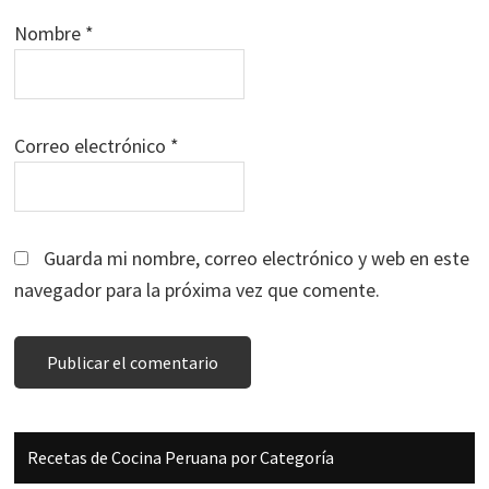
Nombre
*
Correo electrónico
*
Guarda mi nombre, correo electrónico y web en este
navegador para la próxima vez que comente.
Barra
Recetas de Cocina Peruana por Categoría
lateral