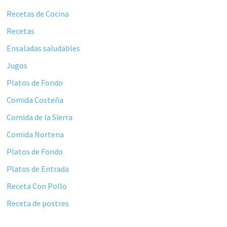
principal
Recetas de Cocina
Recetas
Ensaladas saludables
Jugos
Platos de Fondo
Comida Costeña
Comida de la Sierra
Comida Nortena
Platos de Fondo
Platos de Entrada
Receta Con Pollo
Receta de postres