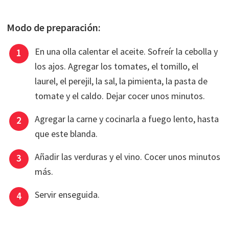
Modo de preparación:
En una olla calentar el aceite. Sofreír la cebolla y
los ajos. Agregar los tomates, el tomillo, el
laurel, el perejil, la sal, la pimienta, la pasta de
tomate y el caldo. Dejar cocer unos minutos.
Agregar la carne y cocinarla a fuego lento, hasta
que este blanda.
Añadir las verduras y el vino. Cocer unos minutos
más.
Servir enseguida.