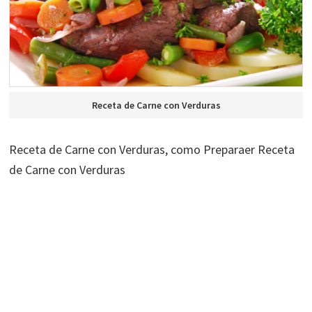
Receta de Carne con Verduras
Receta de Carne con Verduras, como Preparaer Receta
de Carne con Verduras