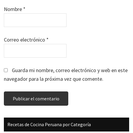
Nombre
*
Correo electrónico
*
Guarda mi nombre, correo electrónico y web en este
navegador para la próxima vez que comente.
Barra
Recetas de Cocina Peruana por Categoría
lateral