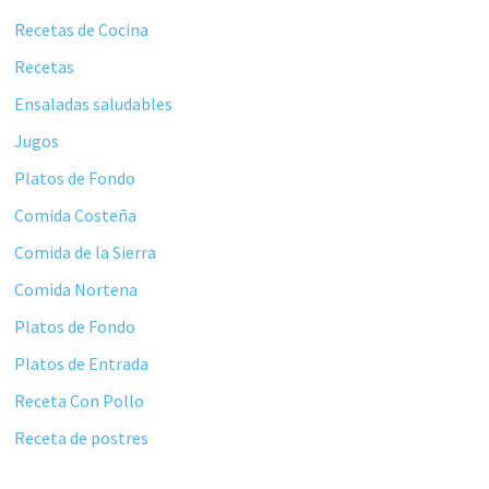
principal
Recetas de Cocina
Recetas
Ensaladas saludables
Jugos
Platos de Fondo
Comida Costeña
Comida de la Sierra
Comida Nortena
Platos de Fondo
Platos de Entrada
Receta Con Pollo
Receta de postres