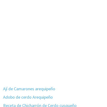
Ají de Camarones arequipeño
Adobo de cerdo Arequipeño
Receta de Chicharrón de Cerdo cusqueño