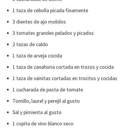
1 taza de cebolla picada finamente
3 dientes de ajo molidos
3 tomates grandes pelados y picados
2 tazas de caldo
1 taza de arveja cocida
1 taza de zanahoria cortada en trozos y cocida
1 taza de vainitas cortadas en trocitos y cocidas
1 cucharada de pasta de tomate
Tomillo, laurel y perejil al gusto
Sal y pimienta al gusto
1 copita de vino blanco seco