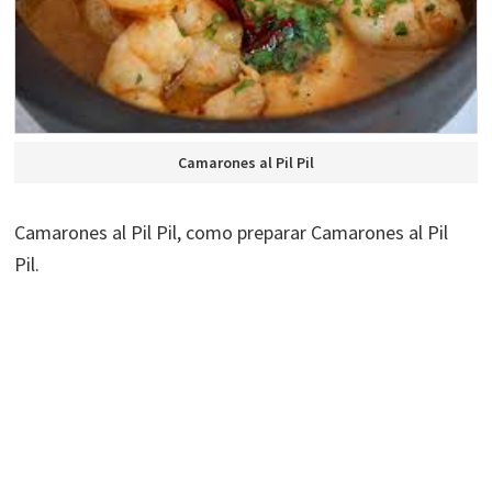
Camarones al Pil Pil
Camarones al Pil Pil, como preparar Camarones al Pil
Pil.