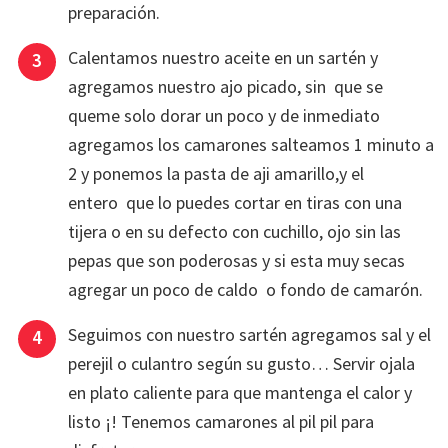
preparación.
Calentamos nuestro aceite en un sartén y
agregamos nuestro ajo picado, sin que se
queme solo dorar un poco y de inmediato
agregamos los camarones salteamos 1 minuto a
2 y ponemos la pasta de aji amarillo,y el
entero que lo puedes cortar en tiras con una
tijera o en su defecto con cuchillo, ojo sin las
pepas que son poderosas y si esta muy secas
agregar un poco de caldo o fondo de camarón.
Seguimos con nuestro sartén agregamos sal y el
perejil o culantro según su gusto… Servir ojala
en plato caliente para que mantenga el calor y
listo ¡! Tenemos camarones al pil pil para