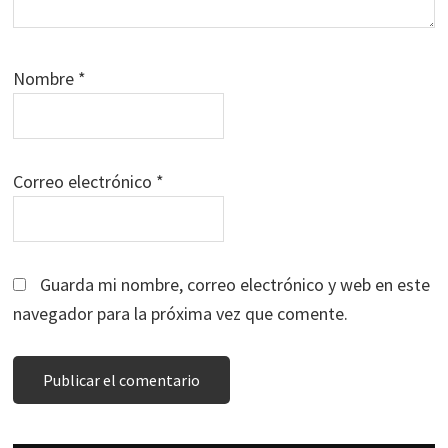
Nombre
*
Correo electrónico
*
Guarda mi nombre, correo electrónico y web en este
navegador para la próxima vez que comente.