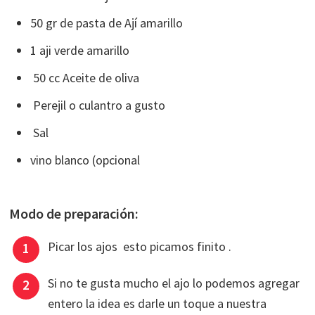
50 gr de pasta de Ají amarillo
1 aji verde amarillo
50 cc Aceite de oliva
Perejil o culantro a gusto
Sal
vino blanco (opcional
Modo de preparación:
Picar los ajos esto picamos finito .
Si no te gusta mucho el ajo lo podemos agregar
entero la idea es darle un toque a nuestra