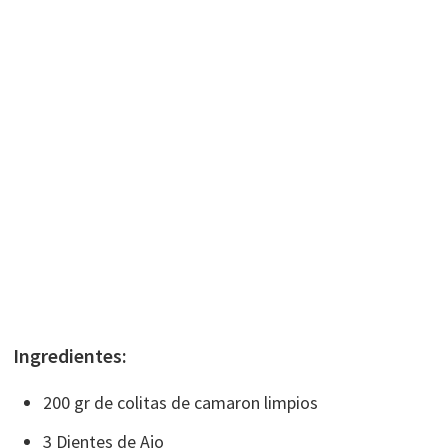
Ingredientes:
200 gr de colitas de camaron limpios
3 Dientes de Ajo