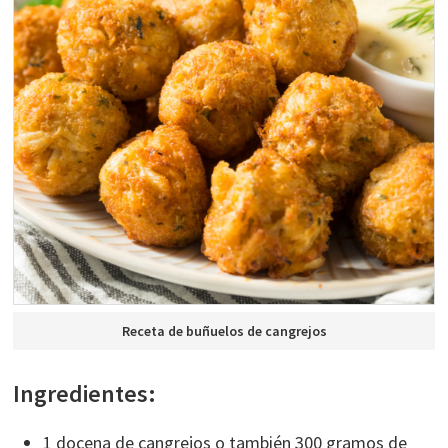
Receta de buñuelos de cangrejos
Ingredientes:
1 docena de cangrejos o también 300 gramos de