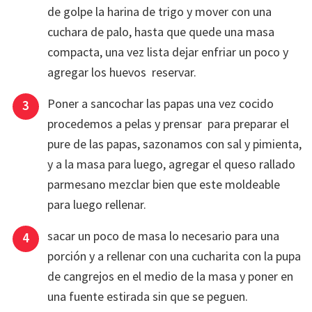
de golpe la harina de trigo y mover con una
cuchara de palo, hasta que quede una masa
compacta, una vez lista dejar enfriar un poco y
agregar los huevos reservar.
Poner a sancochar las papas una vez cocido
procedemos a pelas y prensar para preparar el
pure de las papas, sazonamos con sal y pimienta,
y a la masa para luego, agregar el queso rallado
parmesano mezclar bien que este moldeable
para luego rellenar.
sacar un poco de masa lo necesario para una
porción y a rellenar con una cucharita con la pupa
de cangrejos en el medio de la masa y poner en
una fuente estirada sin que se peguen.