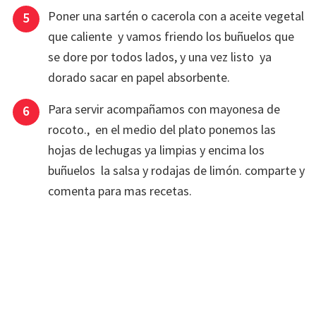
Poner una sartén o cacerola con a aceite vegetal
que caliente y vamos friendo los buñuelos que
se dore por todos lados, y una vez listo ya
dorado sacar en papel absorbente.
Para servir acompañamos con mayonesa de
rocoto., en el medio del plato ponemos las
hojas de lechugas ya limpias y encima los
buñuelos la salsa y rodajas de limón. comparte y
comenta para mas recetas.