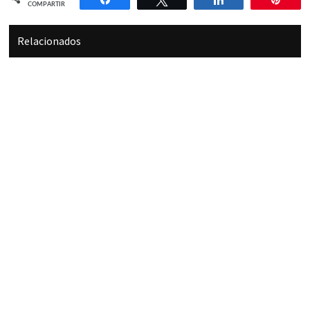
COMPARTIR
Relacionados