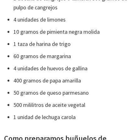
pulpo de cangrejos
4 unidades de limones
10 gramos de pimienta negra molida
1 taza de harina de trigo
60 gramos de margarina
4 unidades de huevos de gallina
400 gramos de papa amarilla
50 gramos de queso parmesano
500 mililitros de aceite vegetal
1 unidad de lechuga carola
Como preparamos buñuelos de