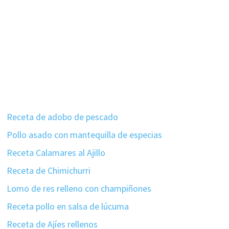
Receta de adobo de pescado
Pollo asado con mantequilla de especias
Receta Calamares al Ajillo
Receta de Chimichurri
Lomo de res relleno con champiñones
Receta pollo en salsa de lúcuma
Receta de Ajíes rellenos