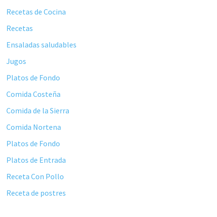
principal
Recetas de Cocina
Recetas
Ensaladas saludables
Jugos
Platos de Fondo
Comida Costeña
Comida de la Sierra
Comida Nortena
Platos de Fondo
Platos de Entrada
Receta Con Pollo
Receta de postres