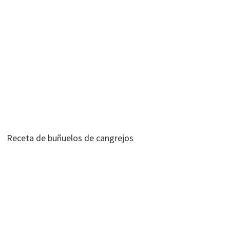
Receta de buñuelos de cangrejos