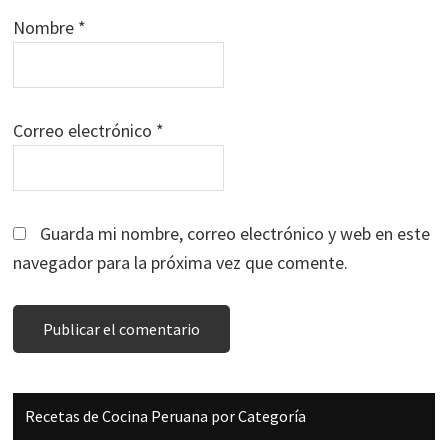
Nombre
*
Correo electrónico
*
Guarda mi nombre, correo electrónico y web en este
navegador para la próxima vez que comente.
Barra
Recetas de Cocina Peruana por Categoría
lateral