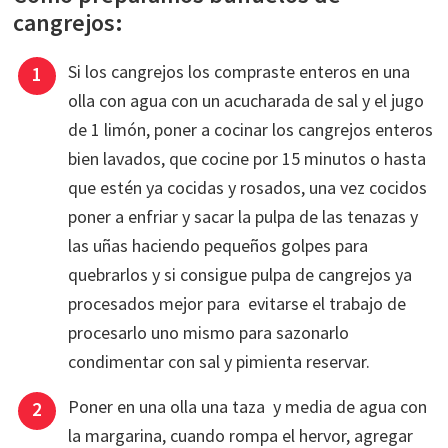
cangrejos:
Si los cangrejos los compraste enteros en una
olla con agua con un acucharada de sal y el jugo
de 1 limón, poner a cocinar los cangrejos enteros
bien lavados, que cocine por 15 minutos o hasta
que estén ya cocidas y rosados, una vez cocidos
poner a enfriar y sacar la pulpa de las tenazas y
las uñas haciendo pequeños golpes para
quebrarlos y si consigue pulpa de cangrejos ya
procesados mejor para evitarse el trabajo de
procesarlo uno mismo para sazonarlo
condimentar con sal y pimienta reservar.
Poner en una olla una taza y media de agua con
la margarina, cuando rompa el hervor, agregar