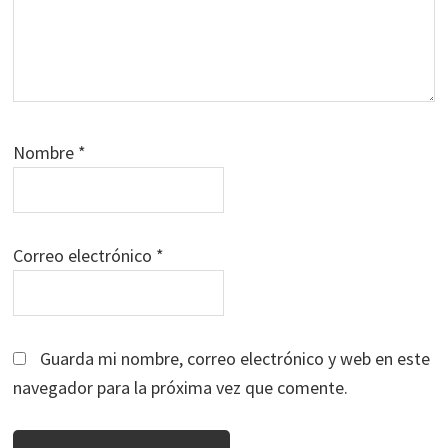
Nombre
*
Correo electrónico
*
Guarda mi nombre, correo electrónico y web en este
navegador para la próxima vez que comente.