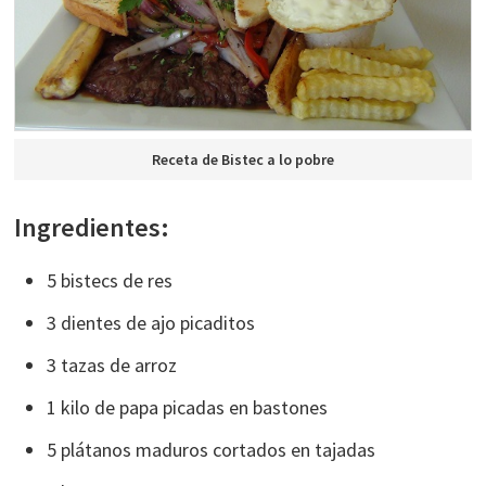
Receta de Bistec a lo pobre
Ingredientes:
5 bistecs de res
3 dientes de ajo picaditos
3 tazas de arroz
1 kilo de papa picadas en bastones
5 plátanos maduros cortados en tajadas