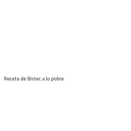
Receta de Bistec a lo pobre