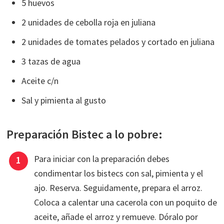
5 huevos
2 unidades de cebolla roja en juliana
2 unidades de tomates pelados y cortado en juliana
3 tazas de agua
Aceite c/n
Sal y pimienta al gusto
Preparación Bistec a lo pobre:
Para iniciar con la preparación debes
condimentar los bistecs con sal, pimienta y el
ajo. Reserva. Seguidamente, prepara el arroz.
Coloca a calentar una cacerola con un poquito de
aceite, añade el arroz y remueve. Dóralo por