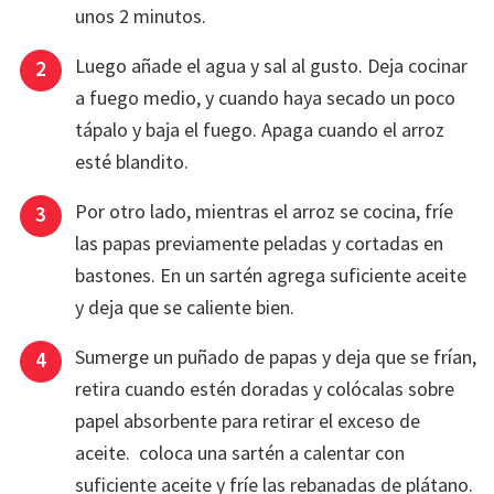
unos 2 minutos.
Luego añade el agua y sal al gusto. Deja cocinar
a fuego medio, y cuando haya secado un poco
tápalo y baja el fuego. Apaga cuando el arroz
esté blandito.
Por otro lado, mientras el arroz se cocina, fríe
las papas previamente peladas y cortadas en
bastones. En un sartén agrega suficiente aceite
y deja que se caliente bien.
Sumerge un puñado de papas y deja que se frían,
retira cuando estén doradas y colócalas sobre
papel absorbente para retirar el exceso de
aceite. coloca una sartén a calentar con
suficiente aceite y fríe las rebanadas de plátano.