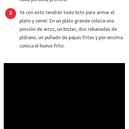
Ya con esto tendrás todo listo para armar el
plato y servir. En un plato grande coloca una
porción de arroz, un bistec, dos rebanadas de
plátano, un puñado de papas fritas y por encima
coloca el huevo frito.