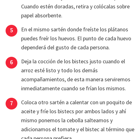
Cuando estén doradas, retira y colócalas sobre
papel absorbente.
En el mismo sartén donde freíste los plátanos
puedes freír los huevos. El punto de cada huevo
dependerá del gusto de cada persona.
Deja la cocción de los bistecs justo cuando el
arroz esté listo y todo los demás
acompañamientos, de esta manera serviremos
inmediatamente cuando se frían los mismos.
Coloca otro sartén a calentar con un poquito de
aceite y fríe los bistecs por ambos lados y ahí
mismo ponemos la cebolla salteamos y
adicionamos el tomate y el bistec al término que
cada persona prefiera.