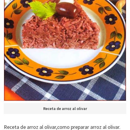
Receta de arroz al olivar
Receta de arroz al olivar,como preparar arroz al olivar.