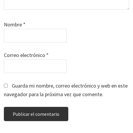
Nombre
*
Correo electrónico
*
Guarda mi nombre, correo electrónico y web en este
navegador para la próxima vez que comente.