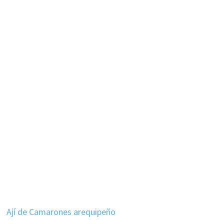
Ají de Camarones arequipeño