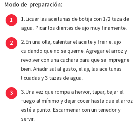
Modo de preparación:
1.Licuar las aceitunas de botija con 1/2 taza de
agua. Picar los dientes de ajo muy finamente.
2.En una olla, calentar el aceite y freir el ajo
cuidando que no se queme. Agregar el arroz y
revolver con una cuchara para que se impregne
bien. Añadir sal al gusto, el aji, las aceitunas
licuadas y 3 tazas de agua.
3.Una vez que rompa a hervor, tapar, bajar el
fuego al mínimo y dejar cocer hasta que el arroz
esté a punto. Escarmenar con un tenedor y
servir.