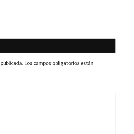
 publicada.
Los campos obligatorios están