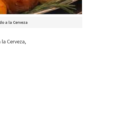
do a la Cerveza
 la Cerveza,