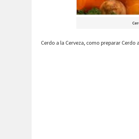
Cer
Cerdo a la Cerveza, como preparar Cerdo a