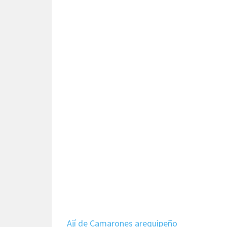
Ají de Camarones arequipeño