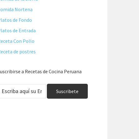
Comida Nortena
latos de Fondo
latos de Entrada
eceta Con Pollo
eceta de postres
uscribirse a Recetas de Cocina Peruana