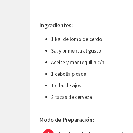
Ingredientes:
1 kg. de lomo de cerdo
Sal y pimienta al gusto
Aceite y mantequilla c/n.
1 cebolla picada
1 cda. de ajos
2 tazas de cerveza
Modo de Preparación: