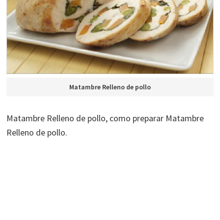
Matambre Relleno de pollo
Matambre Relleno de pollo, como preparar Matambre
Relleno de pollo.