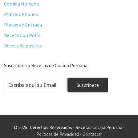
Comida Nortena
Platos de Fondo
Platos de Entrada
Receta Con Pollo
Receta de postres
Suscribirse a Recetas de Cocina Peruana
© 2026 · Derechos Reservados - Recetas Cocina Peruana -
Políticas de Privacidad
-
Contactar