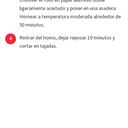
ligeramente aceitado y poner en una asadera.
Hornear a temperatura moderada alrededor de
50 minutos.
Retirar del homo, dejar reposar 10 minutos y
cortar en tajadas.