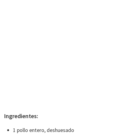
Ingredientes:
1 pollo entero, deshuesado