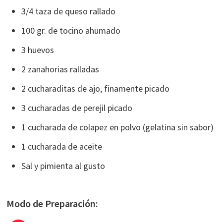
3/4 taza de queso rallado
100 gr. de tocino ahumado
3 huevos
2 zanahorias ralladas
2 cucharaditas de ajo, finamente picado
3 cucharadas de perejil picado
1 cucharada de colapez en polvo (gelatina sin sabor)
1 cucharada de aceite
Sal y pimienta al gusto
Modo de Preparación: