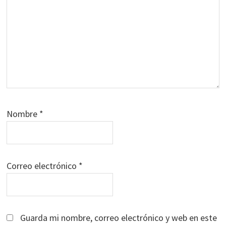
Nombre
*
Correo electrónico
*
Guarda mi nombre, correo electrónico y web en este