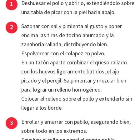
Deshuesar el pollo y abrirlo, extendiéndolo sobre
una tabla de picar con la piel hacia abajo.
Sazonar con sal y pimienta al gusto y poner
encima las tiras de tocino ahumado y la
zanahoria rallada, distribuyendo bien.
Espolvorear con el colapez en polvo.
En un tazón aparte combinar el queso rallado
con los huevos ligeramente batidos, el ajo
picado y el perejil. Salpimentar y mezclar bien
para lograr un relleno homogéneo.
Colocar el relleno sobre el pollo y extenderlo sin
llegar a los borde.
Enrollar y amarrar con pabilo, asegurando bien,
sobre todo en los extremos.
Envolver el rollo en papel aluminio doble