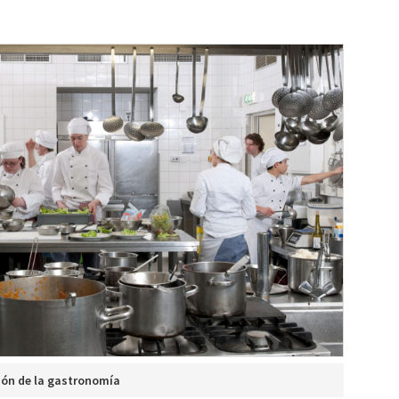
ión de la gastronomía