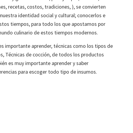
, recetas, costos, tradiciones, ), se convierten
nuestra identidad social y cultural; conocerlos e
 estos tiempos, para todo los que apostamos por
 mundo culinario de estos tiempos modernos.
es importante aprender, técnicas como los tipos de
os, Técnicas de cocción, de todos los productos
bién es muy importante aprender y saber
gerencias para escoger todo tipo de insumos.