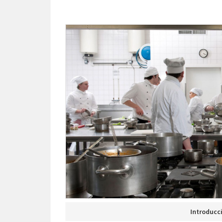
Introducc