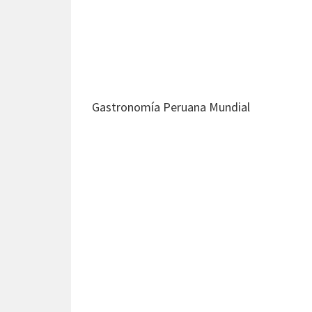
Gastronomía Peruana Mundial