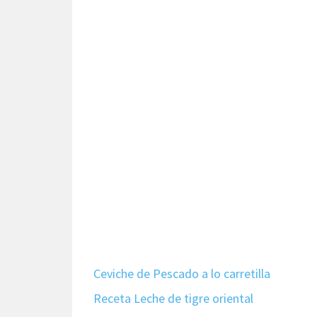
Ceviche de Pescado a lo carretilla
Receta Leche de tigre oriental