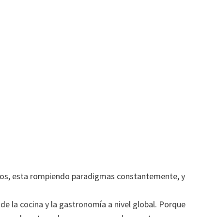
s, esta rompiendo paradigmas constantemente, y
e la cocina y la gastronomía a nivel global. Porque