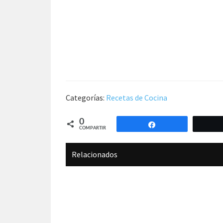
Categorías:
Recetas de Cocina
0
Compartir
COMPARTIR
Relacionados