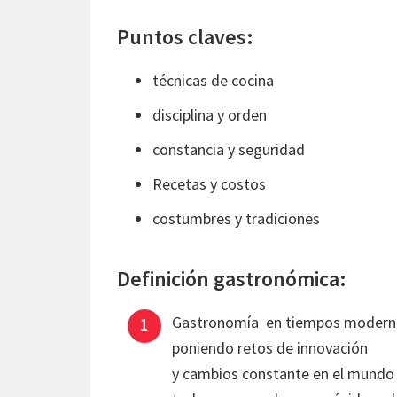
Puntos claves:
técnicas de cocina
disciplina y orden
constancia y seguridad
Recetas y costos
costumbres y tradiciones
Definición gastronómica:
Gastronomía en tiempos moderno
poniendo retos de innovación
y cambios constante en el mundo d