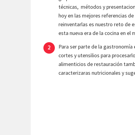
técnicas, métodos y presentaciones
hoy en las mejores referencias de 
reinventarlas es nuestro reto de
esta nueva era de la cocina en el
Para ser parte de la gastronomía 
cortes y utensilios para procesarl
alimenticios de restauración tam
caracterizaras nutricionales y su