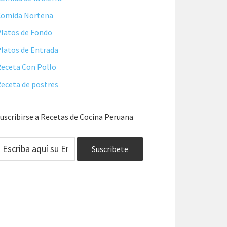
Comida Nortena
latos de Fondo
latos de Entrada
eceta Con Pollo
eceta de postres
uscribirse a Recetas de Cocina Peruana