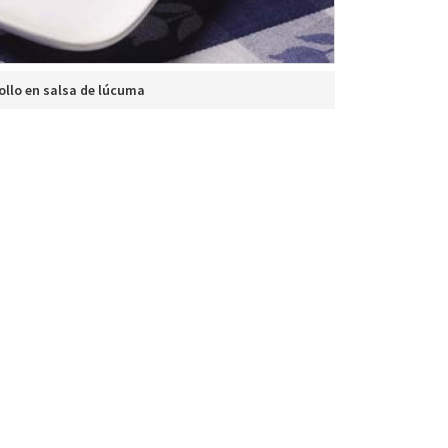
ollo en salsa de lúcuma