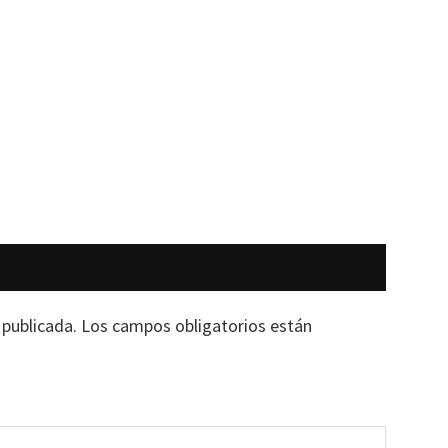
 publicada.
Los campos obligatorios están