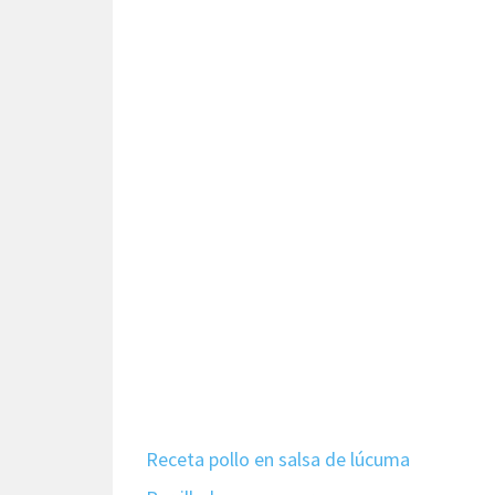
Receta pollo en salsa de lúcuma