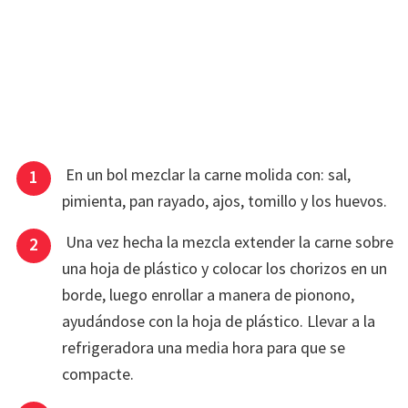
En un bol mezclar la carne molida con: sal,
pimienta, pan rayado, ajos, tomillo y los huevos.
Una vez hecha la mezcla extender la carne sobre
una hoja de plástico y colocar los chorizos en un
borde, luego enrollar a manera de pionono,
ayudándose con la hoja de plástico. Llevar a la
refrigeradora una media hora para que se
compacte.