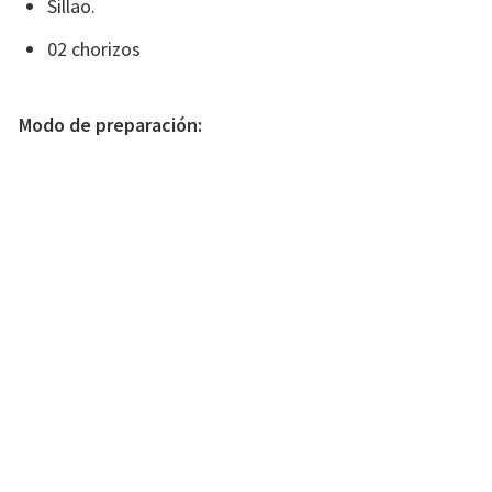
Sillao.
02 chorizos
Modo de preparación: