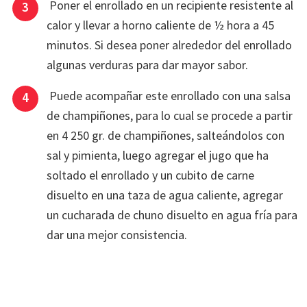
Poner el enrollado en un recipiente resistente al
calor y llevar a horno caliente de ½ hora a 45
minutos. Si desea poner alrededor del enrollado
algunas verduras para dar mayor sabor.
Puede acompañar este enrollado con una salsa
de champiñones, para lo cual se procede a partir
en 4 250 gr. de champiñones, salteándolos con
sal y pimienta, luego agregar el jugo que ha
soltado el enrollado y un cubito de carne
disuelto en una taza de agua caliente, agregar
un cucharada de chuno disuelto en agua fría para
dar una mejor consistencia.