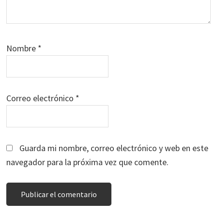
Nombre
*
Correo electrónico
*
Guarda mi nombre, correo electrónico y web en este
navegador para la próxima vez que comente.