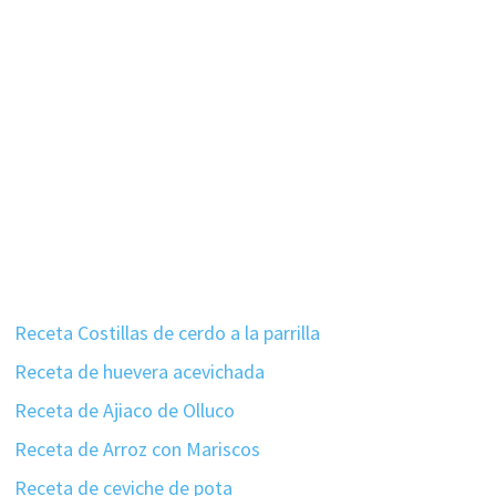
Receta Costillas de cerdo a la parrilla
Receta de huevera acevichada
Receta de Ajiaco de Olluco
Receta de Arroz con Mariscos
Receta de ceviche de pota