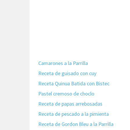
Camarones a la Parrilla
Receta de guisado con cuy
Receta Quinua Batida con Bistec
Pastel cremoso de choclo
Receta de papas arrebosadas
Receta de pescado a la pimienta
Receta de Gordon Bleu a la Parrilla