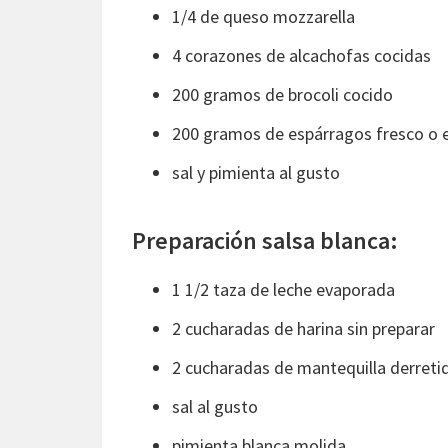
1/4 de queso mozzarella
4 corazones de alcachofas cocidas
200 gramos de brocoli cocido
200 gramos de espárragos fresco o 
sal y pimienta al gusto
Preparación salsa blanca:
1 1/2 taza de leche evaporada
2 cucharadas de harina sin preparar
2 cucharadas de mantequilla derreti
sal al gusto
pimienta blanca molida