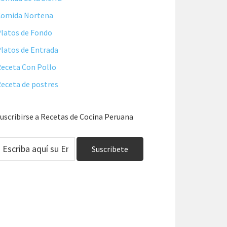
Comida Nortena
latos de Fondo
latos de Entrada
eceta Con Pollo
eceta de postres
uscribirse a Recetas de Cocina Peruana