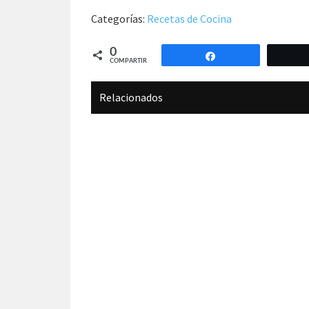
Categorías:
Recetas de Cocina
0
Compartir
COMPARTIR
Relacionados