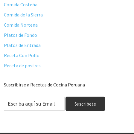
Comida Costeña
Comida de la Sierra
Comida Nortena
Platos de Fondo
Platos de Entrada
Receta Con Pollo
Receta de postres
Suscribirse a Recetas de Cocina Peruana