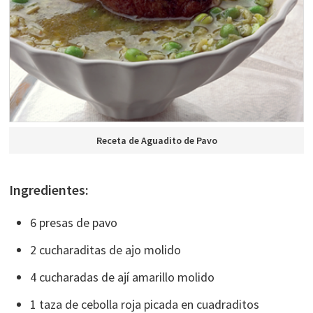
Receta de Aguadito de Pavo
Ingredientes:
6 presas de pavo
2 cucharaditas de ajo molido
4 cucharadas de ají amarillo molido
1 taza de cebolla roja picada en cuadraditos