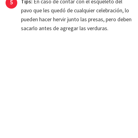
Tips:
En caso de contar con el esqueleto del
pavo que les quedó de cualquier celebración, lo
pueden hacer hervir junto las presas, pero deben
sacarlo antes de agregar las verduras.