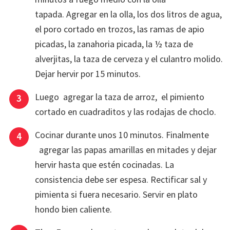
tapada. Agregar en la olla, los dos litros de agua,
el poro cortado en trozos, las ramas de apio
picadas, la zanahoria picada, la ½ taza de
alverjitas, la taza de cerveza y el culantro molido.
Dejar hervir por 15 minutos.
Luego agregar la taza de arroz, el pimiento
cortado en cuadraditos y las rodajas de choclo.
Cocinar durante unos 10 minutos. Finalmente
agregar las papas amarillas en mitades y dejar
hervir hasta que estén cocinadas. La
consistencia debe ser espesa. Rectificar sal y
pimienta si fuera necesario. Servir en plato
hondo bien caliente.