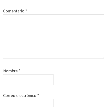
Comentario
*
Nombre
*
Correo electrónico
*