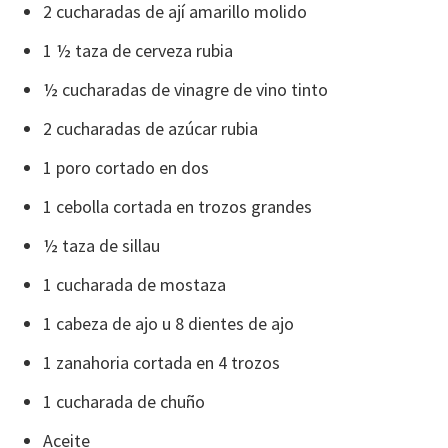
2 cucharadas de ají amarillo molido
1 ½ taza de cerveza rubia
½ cucharadas de vinagre de vino tinto
2 cucharadas de azúcar rubia
1 poro cortado en dos
1 cebolla cortada en trozos grandes
½ taza de sillau
1 cucharada de mostaza
1 cabeza de ajo u 8 dientes de ajo
1 zanahoria cortada en 4 trozos
1 cucharada de chuño
Aceite