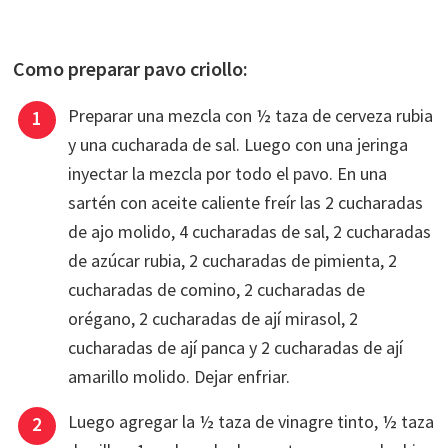
Como preparar pavo criollo:
Preparar una mezcla con ½ taza de cerveza rubia
y una cucharada de sal. Luego con una jeringa
inyectar la mezcla por todo el pavo. En una
sartén con aceite caliente freír las 2 cucharadas
de ajo molido, 4 cucharadas de sal, 2 cucharadas
de azúcar rubia, 2 cucharadas de pimienta, 2
cucharadas de comino, 2 cucharadas de
orégano, 2 cucharadas de ají mirasol, 2
cucharadas de ají panca y 2 cucharadas de ají
amarillo molido. Dejar enfriar.
Luego agregar la ½ taza de vinagre tinto, ½ taza