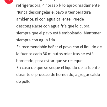
refrigeradora, 4 horas x kilo aproximadamente.
Nunca descongelar el pavo a temperatura
ambiente, ni con agua caliente. Puede
descongelarse con agua fría que lo cubra,
siempre que el pavo esté embolsado. Mantener
siempre con agua fría.
Es recomendable bañar el pavo con el líquido de
la fuente cada 30 minutos mientras se está
hornendo, para evitar que se reseque.
En caso de que se seque el líquido de la fuente
durante el proceso de horneado, agregar caldo
de pollo.