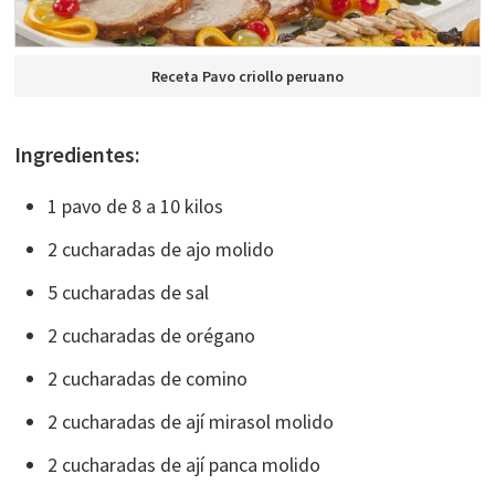
Receta Pavo criollo peruano
Ingredientes:
1 pavo de 8 a 10 kilos
2 cucharadas de ajo molido
5 cucharadas de sal
2 cucharadas de orégano
2 cucharadas de comino
2 cucharadas de ají mirasol molido
2 cucharadas de ají panca molido