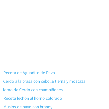
Receta de Aguadito de Pavo
Cerdo a la brasa con cebolla tierna y mostaza
lomo de Cerdo con champiñones
Receta lechón al horno colorado
Muslos de pavo con brandy