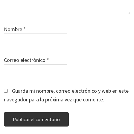
Nombre
*
Correo electrónico
*
Guarda mi nombre, correo electrónico y web en este
navegador para la próxima vez que comente.