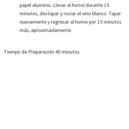
papel aluminio. Llevar al horno durante 15
minutos, destapar y rociar el vino blanco. Tapar
nuevamente y regresar al horno por 15 minutos
más, aproximadamente.
Tiempo de Preparación 40 minutos.