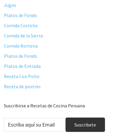
Jugos
Platos de Fondo
Comida Costeña
Comida de la Sierra
Comida Nortena
Platos de Fondo
Platos de Entrada
Receta Con Pollo
Receta de postres
Suscribirse a Recetas de Cocina Peruana