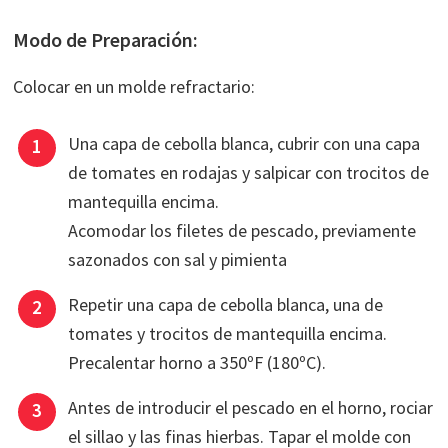
Modo de Preparación:
Colocar en un molde refractario:
Una capa de cebolla blanca, cubrir con una capa
de tomates en rodajas y salpicar con trocitos de
mantequilla encima.
Acomodar los filetes de pescado, previamente
sazonados con sal y pimienta
Repetir una capa de cebolla blanca, una de
tomates y trocitos de mantequilla encima.
Precalentar horno a 350ºF (180ºC).
Antes de introducir el pescado en el horno, rociar
el sillao y las finas hierbas. Tapar el molde con