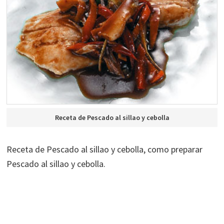
Receta de Pescado al sillao y cebolla
Receta de Pescado al sillao y cebolla, como preparar
Pescado al sillao y cebolla.