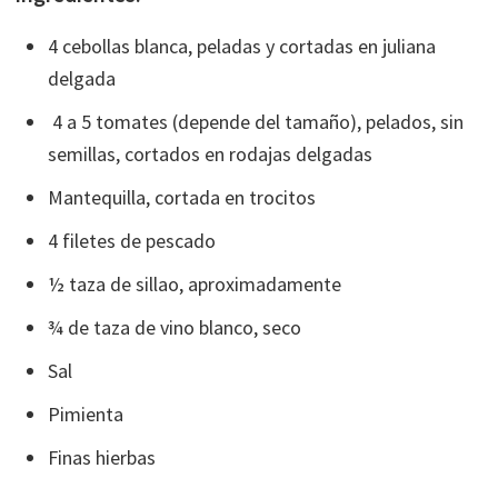
4 cebollas blanca, peladas y cortadas en juliana
delgada
4 a 5 tomates (depende del tamaño), pelados, sin
semillas, cortados en rodajas delgadas
Mantequilla, cortada en trocitos
4 filetes de pescado
½ taza de sillao, aproximadamente
¾ de taza de vino blanco, seco
Sal
Pimienta
Finas hierbas