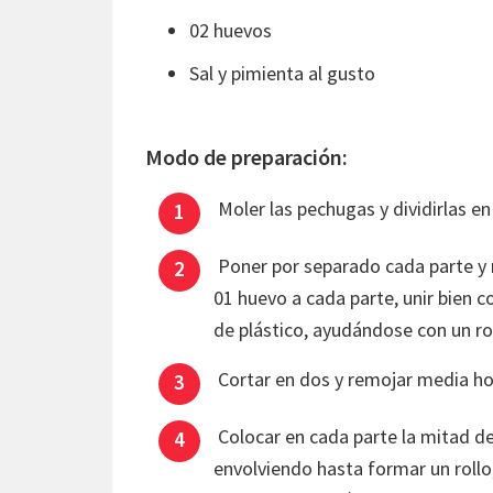
02 huevos
Sal y pimienta al gusto
Modo de preparación:
Moler las pechugas y dividirlas en
Poner por separado cada parte y m
01 huevo a cada parte, unir bien 
de plástico, ayudándose con un rod
Cortar en dos y remojar media ho
Colocar en cada parte la mitad de 
envolviendo hasta formar un rollo, 