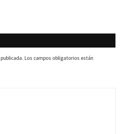
 publicada.
Los campos obligatorios están