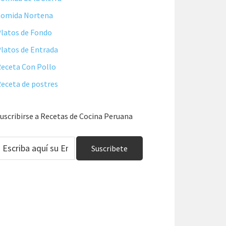
Comida Nortena
latos de Fondo
latos de Entrada
eceta Con Pollo
eceta de postres
uscribirse a Recetas de Cocina Peruana