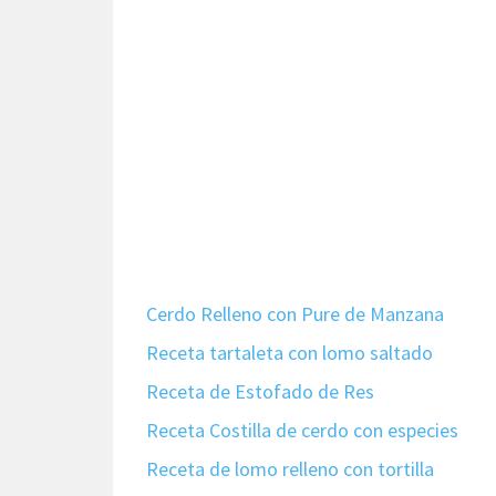
Cerdo Relleno con Pure de Manzana
Receta tartaleta con lomo saltado
Receta de Estofado de Res
Receta Costilla de cerdo con especies
Receta de lomo relleno con tortilla