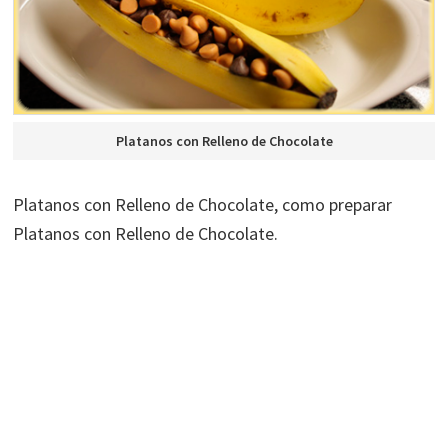
Platanos con Relleno de Chocolate
Platanos con Relleno de Chocolate, como preparar
Platanos con Relleno de Chocolate.