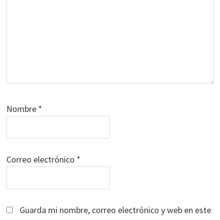
Nombre
*
Correo electrónico
*
Guarda mi nombre, correo electrónico y web en este