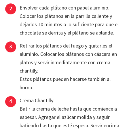
Envolver cada plátano con papel aluminio.
Colocar los plátanos en la parrilla caliente y
dejarlos 10 minutos o lo suficiente para que el
chocolate se derrita y el plátano se ablande.
Retirar los plátanos del fuego y quitarles el
aluminio. Colocar los plátanos con cáscara en
platos y servir inmediatamente con crema
chantilly.
Estos plátanos pueden hacerse también al
horno.
Crema Chantilly:
Batir la crema de leche hasta que comience a
espesar. Agregar el azúcar molida y seguir
batiendo hasta que esté espesa. Servir encima