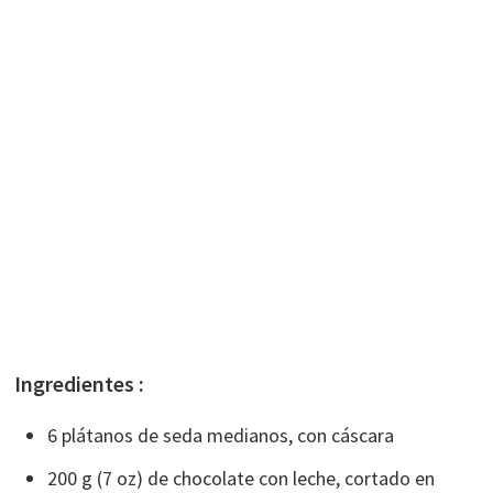
Ingredientes :
6 plátanos de seda medianos, con cáscara
200 g (7 oz) de chocolate con leche, cortado en