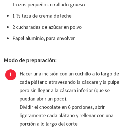
trozos pequeños o rallado grueso
1 ½ taza de crema de leche
2 cucharadas de azúcar en polvo
Papel aluminio, para envolver
Modo de preparación:
Hacer una incisión con un cuchillo a lo largo de
cada plátano atravesando la cáscara y la pulpa
pero sin llegar a la cáscara inferior (que se
puedan abrir un poco).
Dividir el chocolate en 6 porciones, abrir
ligeramente cada plátano y rellenar con una
porción a lo largo del corte.