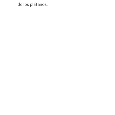
de los plátanos.