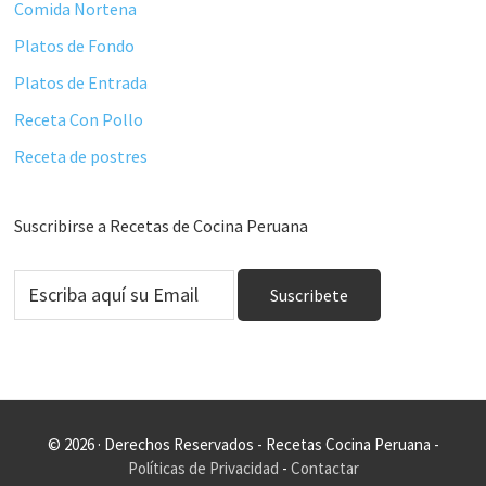
Comida Nortena
Platos de Fondo
Platos de Entrada
Receta Con Pollo
Receta de postres
Suscribirse a Recetas de Cocina Peruana
© 2026 · Derechos Reservados - Recetas Cocina Peruana -
Políticas de Privacidad
-
Contactar