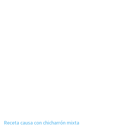
Receta causa con chicharrón mixta