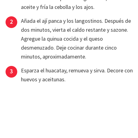
aceite y fría la cebolla y los ajos.
Añada el ají panca y los langostinos. Después de
dos minutos, vierta el caldo restante y sazone.
Agregue la quinua cocida y el queso
desmenuzado. Deje cocinar durante cinco
minutos, aproximadamente.
Esparza el huacatay, remueva y sirva. Decore con
huevos y aceitunas.