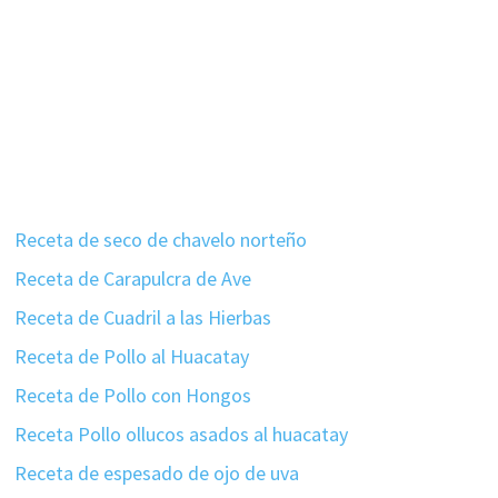
Receta de seco de chavelo norteño
Receta de Carapulcra de Ave
Receta de Cuadril a las Hierbas
Receta de Pollo al Huacatay
Receta de Pollo con Hongos
Receta Pollo ollucos asados al huacatay
Receta de espesado de ojo de uva