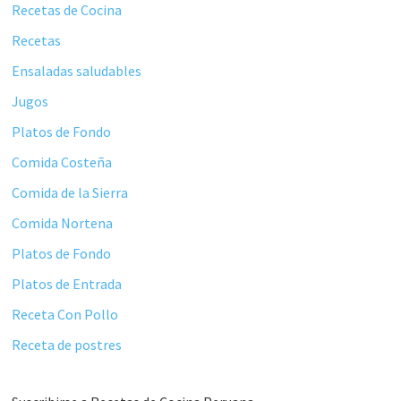
principal
Recetas de Cocina
Recetas
Ensaladas saludables
Jugos
Platos de Fondo
Comida Costeña
Comida de la Sierra
Comida Nortena
Platos de Fondo
Platos de Entrada
Receta Con Pollo
Receta de postres