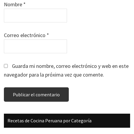
Nombre
*
Correo electrónico
*
Guarda mi nombre, correo electrónico y web en este
navegador para la próxima vez que comente.
Barra
Recetas de Cocina Peruana por Categoría
lateral