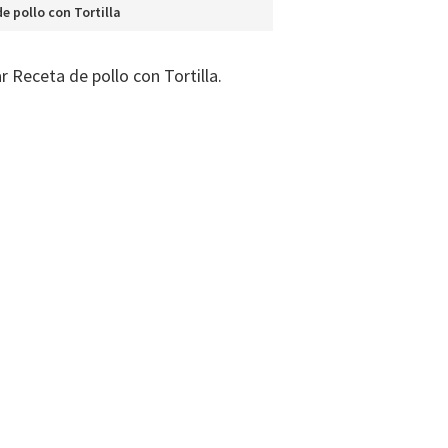
e pollo con Tortilla
r Receta de pollo con Tortilla.