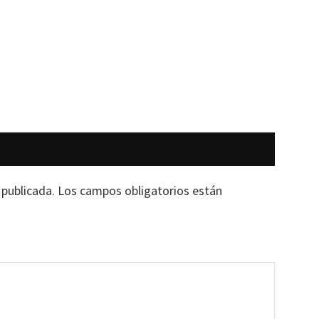
 publicada.
Los campos obligatorios están