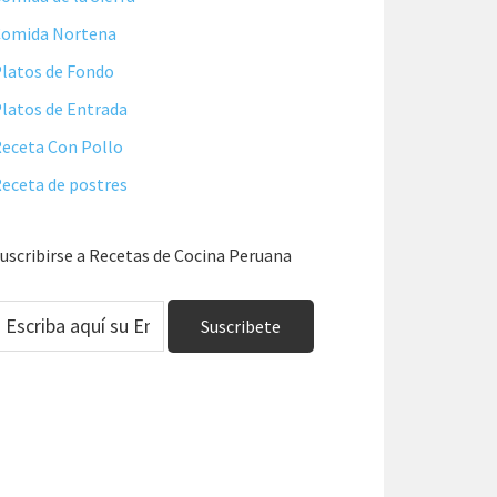
Comida Nortena
latos de Fondo
latos de Entrada
eceta Con Pollo
eceta de postres
uscribirse a Recetas de Cocina Peruana