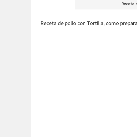
Receta d
Receta de pollo con Tortilla, como prepara