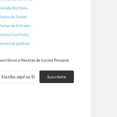
Comida Nortena
latos de Fondo
latos de Entrada
eceta Con Pollo
eceta de postres
uscribirse a Recetas de Cocina Peruana