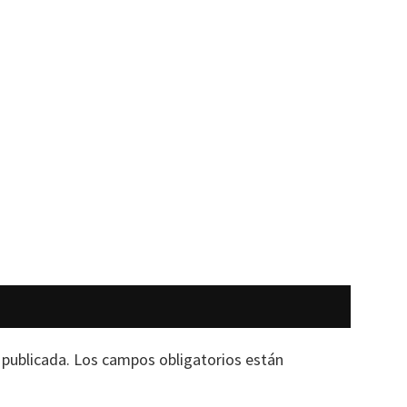
 publicada.
Los campos obligatorios están