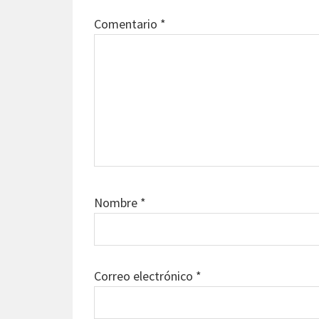
Comentario
*
Nombre
*
Correo electrónico
*