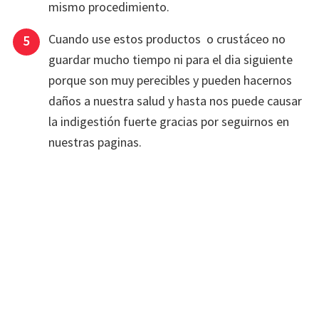
mismo procedimiento.
Cuando use estos productos o crustáceo no
guardar mucho tiempo ni para el dia siguiente
porque son muy perecibles y pueden hacernos
daños a nuestra salud y hasta nos puede causar
la indigestión fuerte gracias por seguirnos en
nuestras paginas.