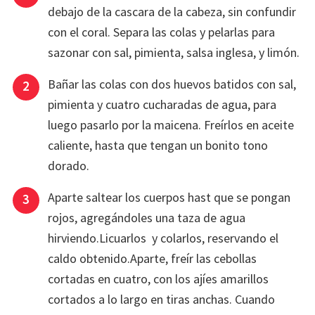
debajo de la cascara de la cabeza, sin confundir
con el coral. Separa las colas y pelarlas para
sazonar con sal, pimienta, salsa inglesa, y limón.
Bañar las colas con dos huevos batidos con sal,
pimienta y cuatro cucharadas de agua, para
luego pasarlo por la maicena. Freírlos en aceite
caliente, hasta que tengan un bonito tono
dorado.
Aparte saltear los cuerpos hast que se pongan
rojos, agregándoles una taza de agua
hirviendo.Licuarlos y colarlos, reservando el
caldo obtenido.Aparte, freír las cebollas
cortadas en cuatro, con los ajíes amarillos
cortados a lo largo en tiras anchas. Cuando