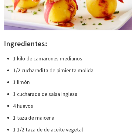
Ingredientes:
1 kilo de camarones medianos
1/2 cucharadita de pimienta molida
1 limón
1 cucharada de salsa inglesa
4 huevos
1 taza de maicena
1 1/2 taza de de aceite vegetal