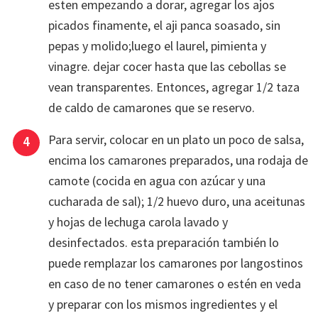
esten empezando a dorar, agregar los ajos
picados finamente, el aji panca soasado, sin
pepas y molido;luego el laurel, pimienta y
vinagre. dejar cocer hasta que las cebollas se
vean transparentes. Entonces, agregar 1/2 taza
de caldo de camarones que se reservo.
Para servir, colocar en un plato un poco de salsa,
encima los camarones preparados, una rodaja de
camote (cocida en agua con azúcar y una
cucharada de sal); 1/2 huevo duro, una aceitunas
y hojas de lechuga carola lavado y
desinfectados. esta preparación también lo
puede remplazar los camarones por langostinos
en caso de no tener camarones o estén en veda
y preparar con los mismos ingredientes y el