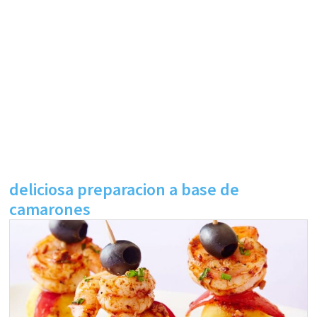
deliciosa preparacion a base de
camarones