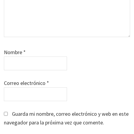
Nombre
*
Correo electrónico
*
Guarda mi nombre, correo electrónico y web en este
navegador para la próxima vez que comente.