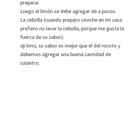
preparar.
Luego el limón se debe agregar de a pocos.
La cebolla (cuando preparo ceviche en mi casa
prefiero no lavar la cebolla, porque me gusta la
fuerza de su sabor).
aji limo, su sabor es mejor que el del rocoto y
debemos agregar una buena cantidad de
culantro.