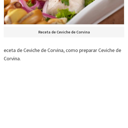
Receta de Ceviche de Corvina
eceta de Ceviche de Corvina, como preparar Ceviche de
Corvina.