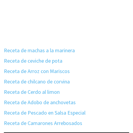
Receta de machas a la marinera
Receta de ceviche de pota
Receta de Arroz con Mariscos
Receta de chilcano de corvina
Receta de Cerdo al limon
Receta de Adobo de anchovetas
Receta de Pescado en Salsa Especial
Receta de Camarones Arrebosados