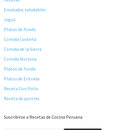
Ensaladas saludables
Jugos
Platos de Fondo
Comida Costeña
Comida de la Sierra
Comida Nortena
Platos de Fondo
Platos de Entrada
Receta Con Pollo
Receta de postres
Suscribirse a Recetas de Cocina Peruana