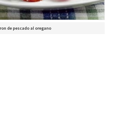
ron de pescado al oregano