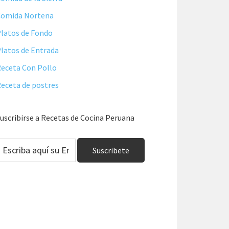
Comida Nortena
latos de Fondo
latos de Entrada
eceta Con Pollo
eceta de postres
uscribirse a Recetas de Cocina Peruana