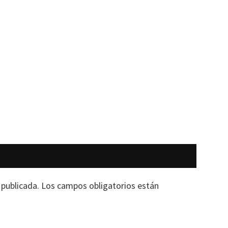
 publicada.
Los campos obligatorios están