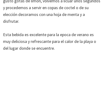
gusto gotas de limon, volvemos a licuar unos segundos
y procedemos a servir en copas de coctel o de su
elección decoramos con una hoja de menta y a
disfrutar.
Esta bebida es excelente para la epoca de verano es
muy deliciosa y refrescante para el calor de la playa o
del lugar donde se encuentre.