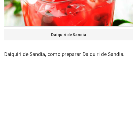
Daiquiri de Sandia
Daiquiri de Sandia, como preparar Daiquiri de Sandia.