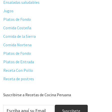
Ensaladas saludables
Jugos
Platos de Fondo
Comida Costeña
Comida de la Sierra
Comida Nortena
Platos de Fondo
Platos de Entrada
Receta Con Pollo
Receta de postres
Suscribirse a Recetas de Cocina Peruana