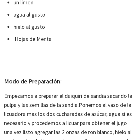
un limon
agua al gusto
hielo al gusto
Hojas de Menta
Modo de Preparación:
Empezamos a preparar el daiquiri de sandia sacando la
pulpa y las semillas de la sandia.Ponemos al vaso de la
licuadora mas los dos cucharadas de azúcar, agua si es
necesario y procedemos a licuar para obtener el jugo
una vez listo agregar las 2 onzas de ron blanco, hielo al