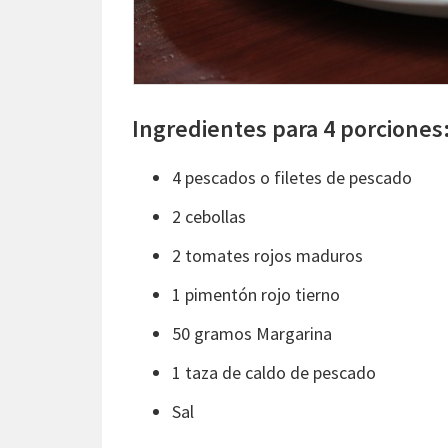
Ingredientes para 4 porciones
4 pescados o filetes de pescado
2 cebollas
2 tomates rojos maduros
1 pimentón rojo tierno
50 gramos Margarina
1 taza de caldo de pescado
Sal