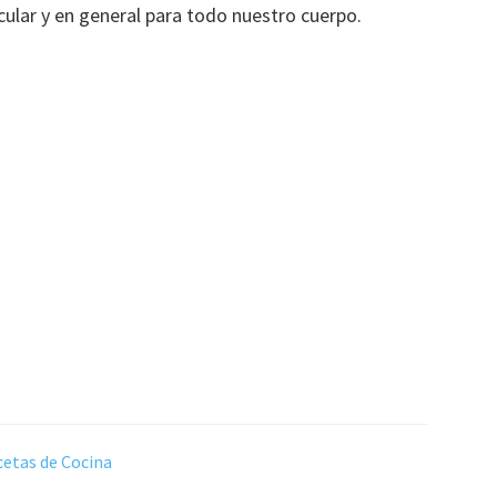
cular y en general para todo nuestro cuerpo.
etas de Cocina