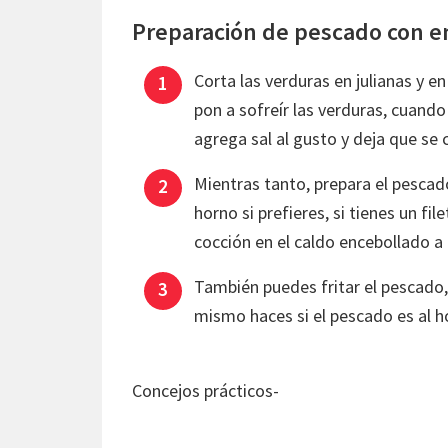
Preparación de pescado con e
Corta las verduras en julianas y 
pon a sofreír las verduras, cuando
agrega sal al gusto y deja que se
Mientras tanto, prepara el pescad
horno si prefieres, si tienes un fi
cocción en el caldo encebollado a
También puedes fritar el pescado, 
mismo haces si el pescado es al 
Concejos prácticos-