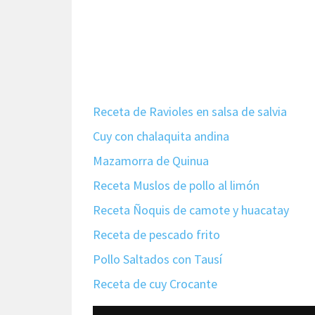
Receta de Ravioles en salsa de salvia
Cuy con chalaquita andina
Mazamorra de Quinua
Receta Muslos de pollo al limón
Receta Ñoquis de camote y huacatay
Receta de pescado frito
Pollo Saltados con Tausí
Receta de cuy Crocante