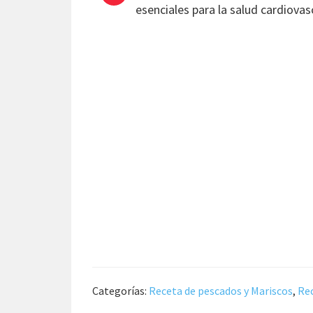
esenciales para la salud cardiovas
Categorías:
Receta de pescados y Mariscos
,
Rec