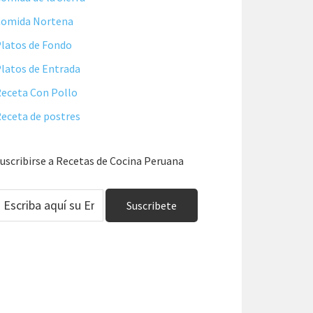
Comida Nortena
latos de Fondo
latos de Entrada
eceta Con Pollo
eceta de postres
uscribirse a Recetas de Cocina Peruana