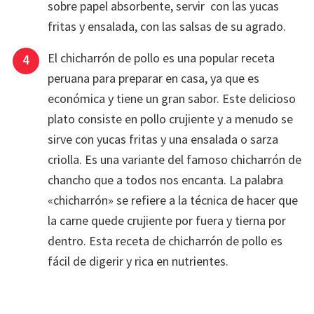
sobre papel absorbente, servir con las yucas
fritas y ensalada, con las salsas de su agrado.
El chicharrón de pollo es una popular receta
peruana para preparar en casa, ya que es
económica y tiene un gran sabor. Este delicioso
plato consiste en pollo crujiente y a menudo se
sirve con yucas fritas y una ensalada o sarza
criolla. Es una variante del famoso chicharrón de
chancho que a todos nos encanta. La palabra
«chicharrón» se refiere a la técnica de hacer que
la carne quede crujiente por fuera y tierna por
dentro. Esta receta de chicharrón de pollo es
fácil de digerir y rica en nutrientes.