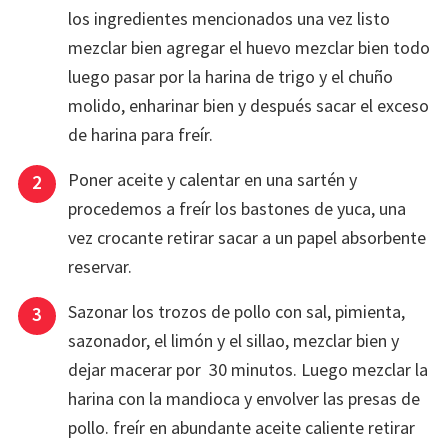
los ingredientes mencionados una vez listo
mezclar bien agregar el huevo mezclar bien todo
luego pasar por la harina de trigo y el chuño
molido, enharinar bien y después sacar el exceso
de harina para freír.
Poner aceite y calentar en una sartén y
procedemos a freír los bastones de yuca, una
vez crocante retirar sacar a un papel absorbente
reservar.
Sazonar los trozos de pollo con sal, pimienta,
sazonador, el limón y el sillao, mezclar bien y
dejar macerar por 30 minutos. Luego mezclar la
harina con la mandioca y envolver las presas de
pollo. freír en abundante aceite caliente retirar