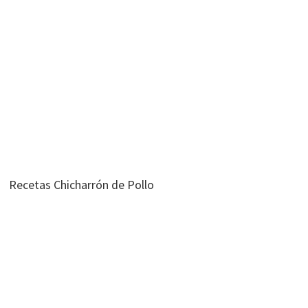
Recetas Chicharrón de Pollo