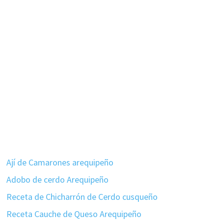
Ají de Camarones arequipeño
Adobo de cerdo Arequipeño
Receta de Chicharrón de Cerdo cusqueño
Receta Cauche de Queso Arequipeño