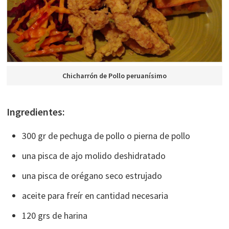
Chicharrón de Pollo peruanísimo
Ingredientes:
300 gr de pechuga de pollo o pierna de pollo
una pisca de ajo molido deshidratado
una pisca de orégano seco estrujado
aceite para freír en cantidad necesaria
120 grs de harina