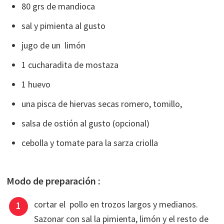
80 grs de mandioca
sal y pimienta al gusto
jugo de un limón
1 cucharadita de mostaza
1 huevo
una pisca de hiervas secas romero, tomillo,
salsa de ostión al gusto (opcional)
cebolla y tomate para la sarza criolla
Modo de preparación :
cortar el pollo en trozos largos y medianos.
Sazonar con sal la pimienta, limón y el resto de