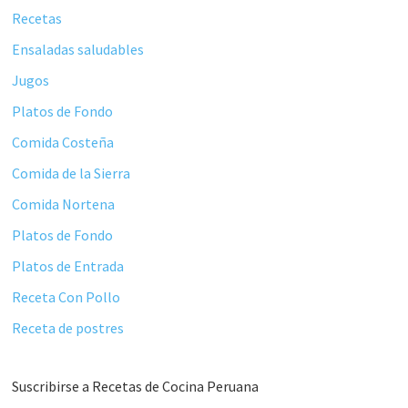
Recetas
Ensaladas saludables
Jugos
Platos de Fondo
Comida Costeña
Comida de la Sierra
Comida Nortena
Platos de Fondo
Platos de Entrada
Receta Con Pollo
Receta de postres
Suscribirse a Recetas de Cocina Peruana